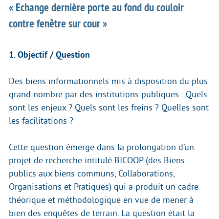
« Echange dernière porte au fond du couloir
contre fenêtre sur cour »
1. Objectif / Question
Des biens informationnels mis à disposition du plus
grand nombre par des institutions publiques : Quels
sont les enjeux ? Quels sont les freins ? Quelles sont
les facilitations ?
Cette question émerge dans la prolongation d’un
projet de recherche intitulé BICOOP (des Biens
publics aux biens communs, Collaborations,
Organisations et Pratiques) qui a produit un cadre
théorique et méthodologique en vue de mener à
bien des enquêtes de terrain. La question était la