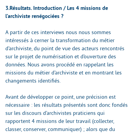
3.Résultats. Introduction / Les 4 missions de
l’archiviste renégociées ?
A partir de ces interviews nous nous sommes
intéressés à cerner la transformation du métier
d’archiviste, du point de vue des acteurs rencontrés
sur le projet de numérisation et d’ouverture des
données. Nous avons procédé en rappelant les
missions du métier d’archiviste et en montrant les
changements identifiés.
Avant de développer ce point, une précision est
nécessaire : les résultats présentés sont donc fondés
sur les discours d’archivistes praticiens qui
rapportent 4 missions de leur travail (collecter,
classer, conserver, communiquer) ; alors que du