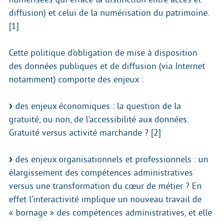
diffusion) et celui de la numérisation du patrimoine.
[1]
Cette politique d’obligation de mise à disposition
des données publiques et de diffusion (via Internet
notamment) comporte des enjeux :
des enjeux économiques : la question de la
gratuité, ou non, de l’accessibilité aux données.
Gratuité versus activité marchande ? [2]
des enjeux organisationnels et professionnels : un
élargissement des compétences administratives
versus une transformation du cœur de métier ? En
effet l’interactivité implique un nouveau travail de
« bornage » des compétences administratives, et elle