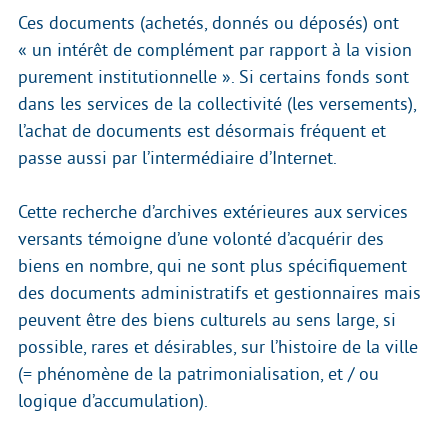
Ces documents (achetés, donnés ou déposés) ont
« un intérêt de complément par rapport à la vision
purement institutionnelle ». Si certains fonds sont
dans les services de la collectivité (les versements),
l’achat de documents est désormais fréquent et
passe aussi par l’intermédiaire d’Internet.
Cette recherche d’archives extérieures aux services
versants témoigne d’une volonté d’acquérir des
biens en nombre, qui ne sont plus spécifiquement
des documents administratifs et gestionnaires mais
peuvent être des biens culturels au sens large, si
possible, rares et désirables, sur l’histoire de la ville
(= phénomène de la patrimonialisation, et / ou
logique d’accumulation).