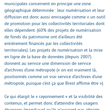
municipales concernent en principe une zone
géographique déterminée : leur numérisation et leur
diffusion est donc aussi envisagée comme « un outil
de promotion pour les collectivités territoriales dont
elles dépendent. (60% des projets de numérisation
de fonds du patrimoine ont d’ailleurs été
entièrement financés par les collectivités
territoriales). Les projets de numérisation et la mise
en ligne de la base de données (depuis 2007)
donnent au service une dimension de service
d’archives d’une métropole (« on est vraiment là,
positionnés comme un vrai service d’archives d’une
métropole, puisque c’est ça que Brest affirme être »).
Ce qui élargit le « rayonnement » et la visibilité des
contenus, et permet donc d’atteindre des usagers
étrangers (mondiaux) qu’ils n’auraient pas atteints