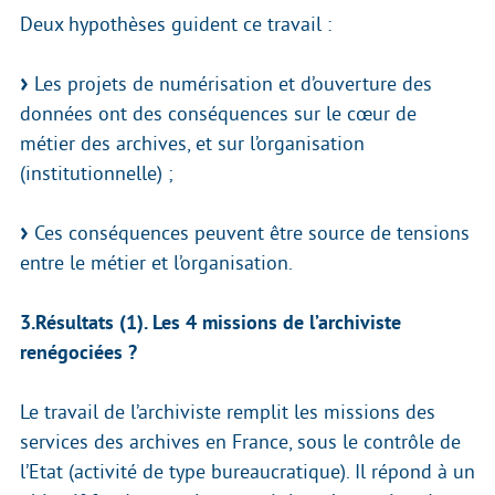
Deux hypothèses guident ce travail :
Les projets de numérisation et d’ouverture des
données ont des conséquences sur le cœur de
métier des archives, et sur l’organisation
(institutionnelle) ;
Ces conséquences peuvent être source de tensions
entre le métier et l’organisation.
3.Résultats (1). Les 4 missions de l’archiviste
renégociées ?
Le travail de l’archiviste remplit les missions des
services des archives en France, sous le contrôle de
l’Etat (activité de type bureaucratique). Il répond à un