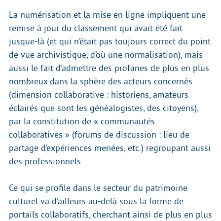
La numérisation et la mise en ligne impliquent une
remise à jour du classement qui avait été fait
jusque-là (et qui n’était pas toujours correct du point
de vue archivistique, d’où une normalisation), mais
aussi le fait d’admettre des profanes de plus en plus
nombreux dans la sphère des acteurs concernés
(dimension collaborative : historiens, amateurs
éclairés que sont les généalogistes, des citoyens),
par la constitution de « communautés
collaboratives » (forums de discussion : lieu de
partage d’expériences menées, etc.) regroupant aussi
des professionnels.
Ce qui se profile dans le secteur du patrimoine
culturel va d’ailleurs au-delà sous la forme de
portails collaboratifs, cherchant ainsi de plus en plus