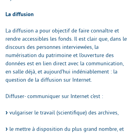
La diffusion
La diffusion a pour objectif de faire connaître et
rendre accessibles les fonds. Il est clair que, dans le
discours des personnes interviewées, la
numérisation du patrimoine et l’ouverture des
données est en lien direct avec la communication,
en salle déjà, et aujourd’hui indéniablement : la
question de la diffusion sur Internet.
Diffuser- communiquer sur Internet c’est :
vulgariser le travail (scientifique) des archives,
le mettre à disposition du plus grand nombre, et