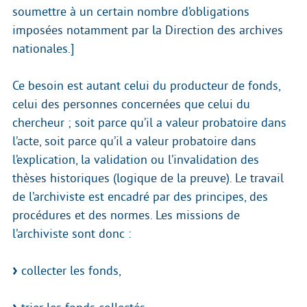
soumettre à un certain nombre d’obligations
imposées notamment par la Direction des archives
nationales.]
Ce besoin est autant celui du producteur de fonds,
celui des personnes concernées que celui du
chercheur ; soit parce qu’il a valeur probatoire dans
l’acte, soit parce qu’il a valeur probatoire dans
l’explication, la validation ou l’invalidation des
thèses historiques (logique de la preuve). Le travail
de l’archiviste est encadré par des principes, des
procédures et des normes. Les missions de
l’archiviste sont donc :
collecter les fonds,