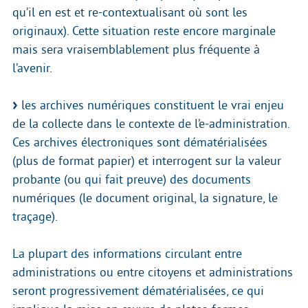
qu’il en est et re-contextualisant où sont les
originaux). Cette situation reste encore marginale
mais sera vraisemblablement plus fréquente à
l’avenir.
les archives numériques constituent le vrai enjeu
de la collecte dans le contexte de l’e-administration.
Ces archives électroniques sont dématérialisées
(plus de format papier) et interrogent sur la valeur
probante (ou qui fait preuve) des documents
numériques (le document original, la signature, le
traçage).
La plupart des informations circulant entre
administrations ou entre citoyens et administrations
seront progressivement dématérialisées, ce qui