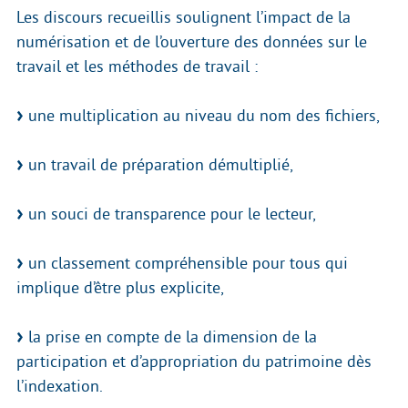
Les discours recueillis soulignent l’impact de la
numérisation et de l’ouverture des données sur le
travail et les méthodes de travail :
une multiplication au niveau du nom des fichiers,
un travail de préparation démultiplié,
un souci de transparence pour le lecteur,
un classement compréhensible pour tous qui
implique d’être plus explicite,
la prise en compte de la dimension de la
participation et d’appropriation du patrimoine dès
l’indexation.