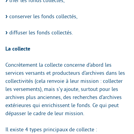
trier les fonds collectés,
conserver les fonds collectés,
diffuser les fonds collectés.
La collecte
Concrètement la collecte concerne d’abord les
services versants et producteurs d’archives dans les
collectivités (cela renvoie à leur mission : collecter
les versements), mais s’y ajoute, surtout pour les
archives plus anciennes, des recherches d’archives
extérieures qui enrichissent le fonds. Ce qui peut
dépasser le cadre de leur mission.
Il existe 4 types principaux de collecte :