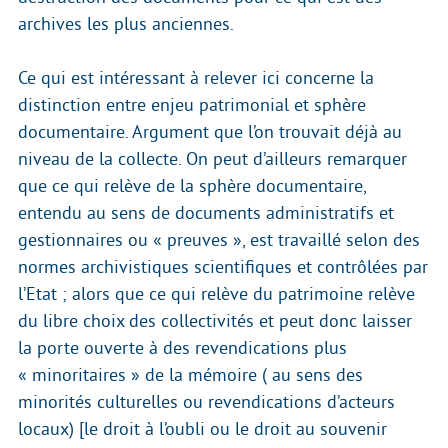
archives les plus anciennes.
Ce qui est intéressant à relever ici concerne la
distinction entre enjeu patrimonial et sphère
documentaire. Argument que l’on trouvait déjà au
niveau de la collecte. On peut d’ailleurs remarquer
que ce qui relève de la sphère documentaire,
entendu au sens de documents administratifs et
gestionnaires ou « preuves », est travaillé selon des
normes archivistiques scientifiques et contrôlées par
l’Etat ; alors que ce qui relève du patrimoine relève
du libre choix des collectivités et peut donc laisser
la porte ouverte à des revendications plus
« minoritaires » de la mémoire ( au sens des
minorités culturelles ou revendications d’acteurs
locaux) [le droit à l’oubli ou le droit au souvenir