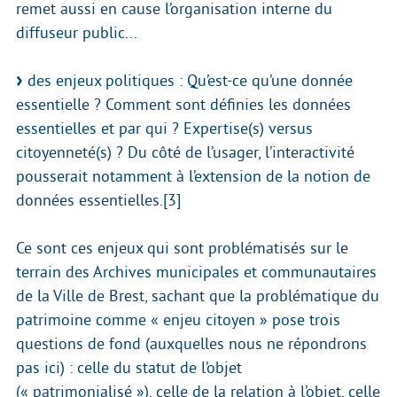
remet aussi en cause l’organisation interne du
diffuseur public...
des enjeux politiques : Qu’est-ce qu’une donnée
essentielle ? Comment sont définies les données
essentielles et par qui ? Expertise(s) versus
citoyenneté(s) ? Du côté de l’usager, l’interactivité
pousserait notamment à l’extension de la notion de
données essentielles.[3]
Ce sont ces enjeux qui sont problématisés sur le
terrain des Archives municipales et communautaires
de la Ville de Brest, sachant que la problématique du
patrimoine comme « enjeu citoyen » pose trois
questions de fond (auxquelles nous ne répondrons
pas ici) : celle du statut de l’objet
(« patrimonialisé »), celle de la relation à l’objet, celle