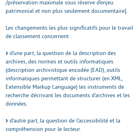
/préservation maximale sous réserve d’enjeu
patrimonial et non plus seulement documentaire].
Les changements les plus significatifs pour le travail
de classement concernent :
d’une part, la question de la description des
archives, des normes et outils informatiques
(description archivistique encodée (EAD), outils
informatiques permettant de structurer (en XML,
Extensible Markup Language) les instruments de
recherche décrivant les documents d’archives et les
données.
d’autre part, la question de l’accessibilité et la
compréhension pour le lecteur.