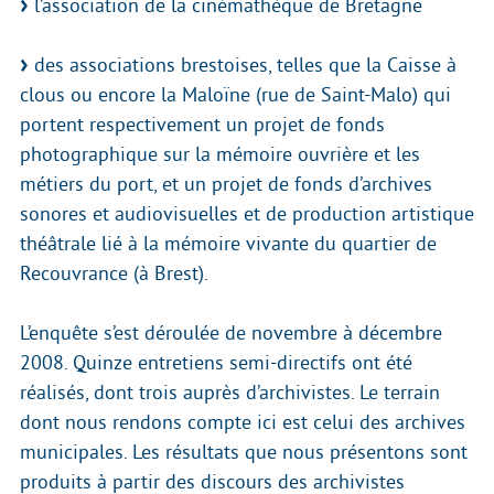
l’association de la cinémathèque de Bretagne
des associations brestoises, telles que la Caisse à
clous ou encore la Maloïne (rue de Saint-Malo) qui
portent respectivement un projet de fonds
photographique sur la mémoire ouvrière et les
métiers du port, et un projet de fonds d’archives
sonores et audiovisuelles et de production artistique
théâtrale lié à la mémoire vivante du quartier de
Recouvrance (à Brest).
L’enquête s’est déroulée de novembre à décembre
2008. Quinze entretiens semi-directifs ont été
réalisés, dont trois auprès d’archivistes. Le terrain
dont nous rendons compte ici est celui des archives
municipales. Les résultats que nous présentons sont
produits à partir des discours des archivistes