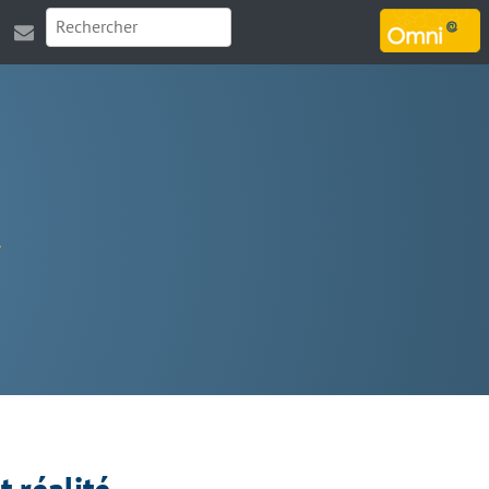
MARSOUIN.ORG