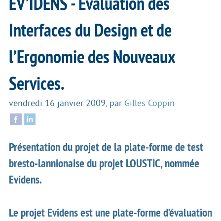
EV’IDENS - Evaluation des
Interfaces du Design et de
l’Ergonomie des Nouveaux
Services.
vendredi 16 janvier 2009
,
par
Gilles Coppin
Présentation du projet de la plate-forme de test
bresto-lannionaise du projet LOUSTIC, nommée
Evidens.
Le projet Evidens est une plate-forme d’évaluation