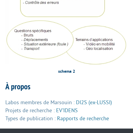
schema 2
À propos
Labos membres de Marsouin :
DI2S (ex-LUSSI)
Projets de recherche :
EV’IDENS
Types de publication :
Rapports de recherche