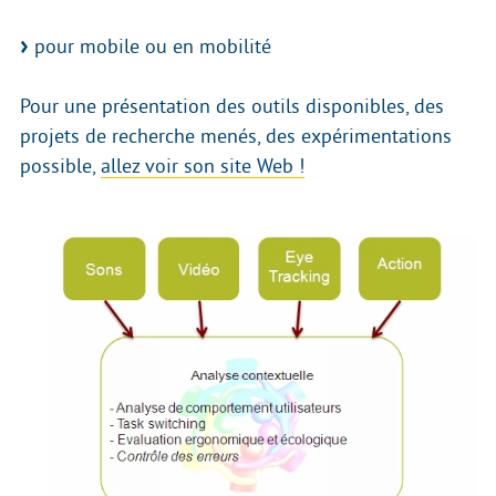
pour mobile ou en mobilité
Pour une présentation des outils disponibles, des
projets de recherche menés, des expérimentations
possible,
allez voir son site Web !