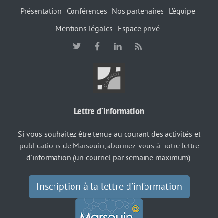
Présentation
Conférences
Nos partenaires
L’équipe
Mentions légales
Espace privé
Lettre d’information
Si vous souhaitez être tenue au courant des activités et
publications de Marsouin, abonnez-vous à notre lettre
d’information (un courriel par semaine maximum).
Inscription à la lettre d’information