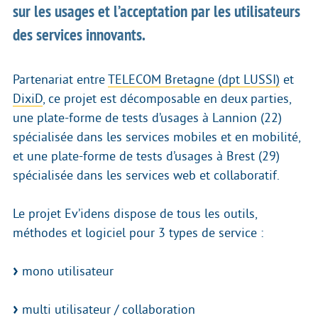
sur les usages et l’acceptation par les utilisateurs
des services innovants.
Partenariat entre
TELECOM Bretagne (dpt LUSSI)
et
DixiD
, ce projet est décomposable en deux parties,
une plate-forme de tests d’usages à Lannion (22)
spécialisée dans les services mobiles et en mobilité,
et une plate-forme de tests d’usages à Brest (29)
spécialisée dans les services web et collaboratif.
Le projet Ev’idens dispose de tous les outils,
méthodes et logiciel pour 3 types de service :
mono utilisateur
multi utilisateur / collaboration