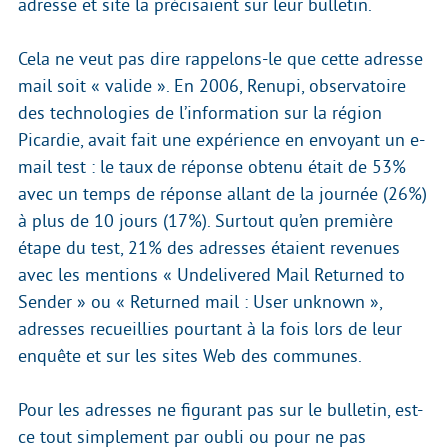
adresse et site la précisaient sur leur bulletin.
Cela ne veut pas dire rappelons-le que cette adresse
mail soit « valide ». En 2006, Renupi, observatoire
des technologies de l’information sur la région
Picardie, avait fait une expérience en envoyant un e-
mail test : le taux de réponse obtenu était de 53%
avec un temps de réponse allant de la journée (26%)
à plus de 10 jours (17%). Surtout qu’en première
étape du test, 21% des adresses étaient revenues
avec les mentions « Undelivered Mail Returned to
Sender » ou « Returned mail : User unknown »,
adresses recueillies pourtant à la fois lors de leur
enquête et sur les sites Web des communes.
Pour les adresses ne figurant pas sur le bulletin, est-
ce tout simplement par oubli ou pour ne pas