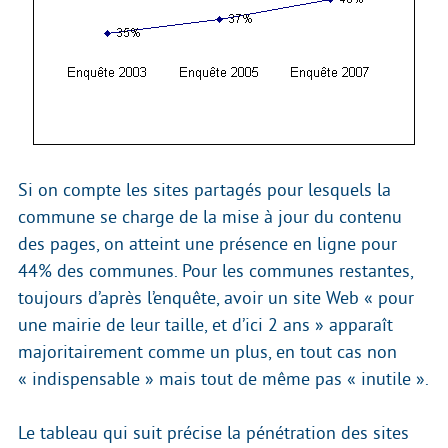
Si on compte les sites partagés pour lesquels la
commune se charge de la mise à jour du contenu
des pages, on atteint une présence en ligne pour
44% des communes. Pour les communes restantes,
toujours d’après l’enquête, avoir un site Web « pour
une mairie de leur taille, et d’ici 2 ans » apparaît
majoritairement comme un plus, en tout cas non
« indispensable » mais tout de même pas « inutile ».
Le tableau qui suit précise la pénétration des sites