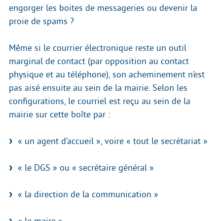
engorger les boites de messageries ou devenir la
proie de spams ?
Même si le courrier électronique reste un outil
marginal de contact (par opposition au contact
physique et au téléphone), son acheminement n’est
pas aisé ensuite au sein de la mairie. Selon les
configurations, le courriel est reçu au sein de la
mairie sur cette boîte par :
« un agent d’accueil », voire « tout le secrétariat »
« le DGS » ou « secrétaire général »
« la direction de la communication »