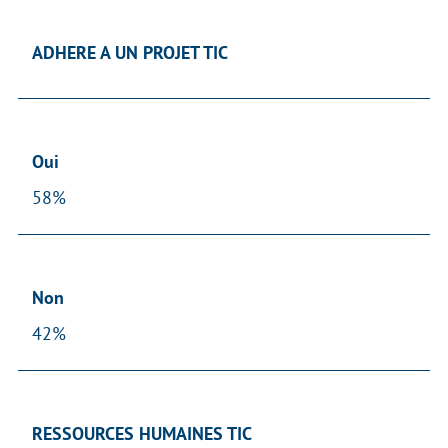
ADHERE A UN PROJET TIC
Oui
58%
Non
42%
RESSOURCES HUMAINES TIC