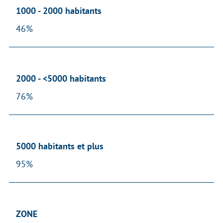
1000 - 2000 habitants
46%
2000 - <5000 habitants
76%
5000 habitants et plus
95%
ZONE