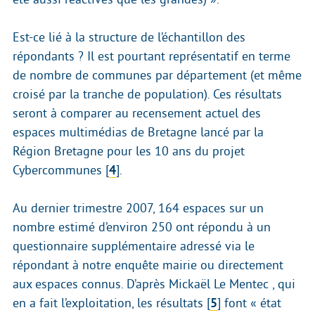
Est-ce lié à la structure de l’échantillon des
répondants ? Il est pourtant représentatif en terme
de nombre de communes par département (et même
croisé par la tranche de population). Ces résultats
seront à comparer au recensement actuel des
espaces multimédias de Bretagne lancé par la
Région Bretagne pour les 10 ans du projet
Cybercommunes
[
4
]
.
Au dernier trimestre 2007, 164 espaces sur un
nombre estimé d’environ 250 ont répondu à un
questionnaire supplémentaire adressé via le
répondant à notre enquête mairie ou directement
aux espaces connus. D’après Mickaël Le Mentec , qui
en a fait l’exploitation, les résultats
[
5
]
font « état