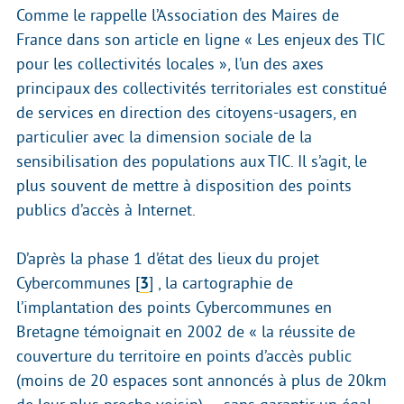
Comme le rappelle l’Association des Maires de
France dans son article en ligne « Les enjeux des TIC
pour les collectivités locales », l’un des axes
principaux des collectivités territoriales est constitué
de services en direction des citoyens-usagers, en
particulier avec la dimension sociale de la
sensibilisation des populations aux TIC. Il s’agit, le
plus souvent de mettre à disposition des points
publics d’accès à Internet.
D’après la phase 1 d’état des lieux du projet
Cybercommunes
[
3
]
, la cartographie de
l’implantation des points Cybercommunes en
Bretagne témoignait en 2002 de « la réussite de
couverture du territoire en points d’accès public
(moins de 20 espaces sont annoncés à plus de 20km