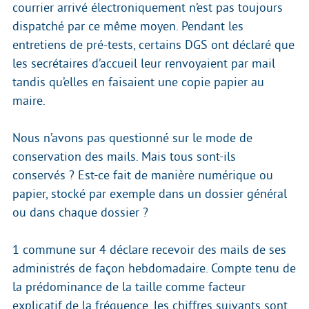
courrier arrivé électroniquement n’est pas toujours
dispatché par ce même moyen. Pendant les
entretiens de pré-tests, certains DGS ont déclaré que
les secrétaires d’accueil leur renvoyaient par mail
tandis qu’elles en faisaient une copie papier au
maire.
Nous n’avons pas questionné sur le mode de
conservation des mails. Mais tous sont-ils
conservés ? Est-ce fait de manière numérique ou
papier, stocké par exemple dans un dossier général
ou dans chaque dossier ?
1 commune sur 4 déclare recevoir des mails de ses
administrés de façon hebdomadaire. Compte tenu de
la prédominance de la taille comme facteur
explicatif de la fréquence, les chiffres suivants sont