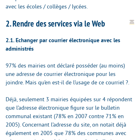
avec les écoles / collèges / lycées.
2. Rendre des services via le Web
2.1. Echanger par courrier électronique avec les
administrés
97% des mairies ont déclaré posséder (au moins)
une adresse de courrier électronique pour les
joindre. Mais qu’en est-il de l’usage de ce courriel ?.
Déjà, seulement 3 mairies équipées sur 4 répondent
que l’adresse électronique figure sur le bulletin
communal existant (78% en 2007 contre 71% en
2005). Concernant l’adresse du site, on notait déjà
également en 2005 que 78% des communes avec