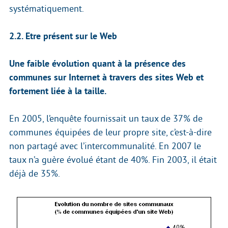
systématiquement.
2.2. Etre présent sur le Web
Une faible évolution quant à la présence des
communes sur Internet à travers des sites Web et
fortement liée à la taille.
En 2005, l’enquête fournissait un taux de 37% de
communes équipées de leur propre site, c’est-à-dire
non partagé avec l’intercommunalité. En 2007 le
taux n’a guère évolué étant de 40%. Fin 2003, il était
déjà de 35%.