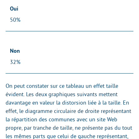
Oui
50%
Non
32%
On peut constater sur ce tableau un effet taille
évident. Les deux graphiques suivants mettent
davantage en valeur la distorsion liée à la taille. En
effet, le diagramme circulaire de droite représentant
la répartition des communes avec un site Web
propre, par tranche de taille, ne présente pas du tout
les mêmes parts que celui de gauche représentant,