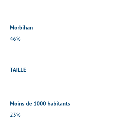
Morbihan
46%
TAILLE
Moins de 1000 habitants
23%