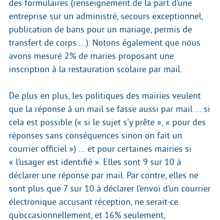
des formulaires (renseignement de la part d’une
entreprise sur un administré, secours exceptionnel,
publication de bans pour un mariage, permis de
transfert de corps ...). Notons également que nous
avons mesuré 2% de maries proposant une
inscription à la restauration scolaire par mail.
De plus en plus, les politiques des mairies veulent
que la réponse à un mail se fasse aussi par mail ... si
cela est possible (« si le sujet s’y prête », « pour des
réponses sans conséquences sinon on fait un
courrier officiel ») ... et pour certaines mairies si
« l’usager est identifié ». Elles sont 9 sur 10 à
déclarer une réponse par mail. Par contre, elles ne
sont plus que 7 sur 10 à déclarer l’envoi d’un courrier
électronique accusant réception, ne serait-ce
qu’occasionnellement, et 16% seulement,