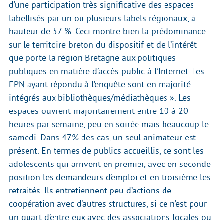
d’une participation très significative des espaces
labellisés par un ou plusieurs labels régionaux, à
hauteur de 57 %. Ceci montre bien la prédominance
sur le territoire breton du dispositif et de l’intérêt
que porte la région Bretagne aux politiques
publiques en matière d’accès public à l’Internet. Les
EPN ayant répondu à l’enquête sont en majorité
intégrés aux bibliothèques/médiathèques ». Les
espaces ouvrent majoritairement entre 10 à 20
heures par semaine, peu en soirée mais beaucoup le
samedi. Dans 47% des cas, un seul animateur est
présent. En termes de publics accueillis, ce sont les
adolescents qui arrivent en premier, avec en seconde
position les demandeurs d’emploi et en troisième les
retraités. Ils entretiennent peu d’actions de
coopération avec d’autres structures, si ce n’est pour
un quart d’entre eux avec des associations locales ou