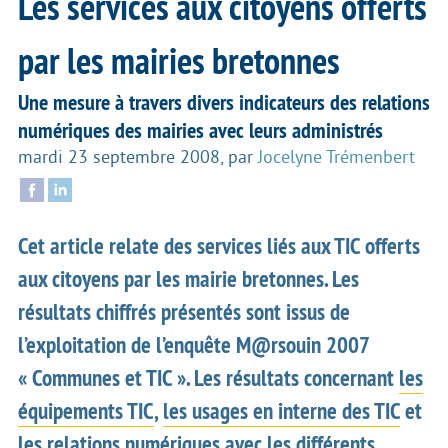
Les services aux citoyens offerts
par les mairies bretonnes
Une mesure à travers divers indicateurs des relations
numériques des mairies avec leurs administrés
mardi 23 septembre 2008
,
par
Jocelyne Trémenbert
Cet article relate des services liés aux TIC offerts
aux citoyens par les mairie bretonnes. Les
résultats chiffrés présentés sont issus de
l’exploitation de l’enquête M@rsouin 2007
« Communes et TIC ». Les résultats concernant
les
équipements TIC
,
les usages en interne des TIC
et
les relations numériques avec les différents