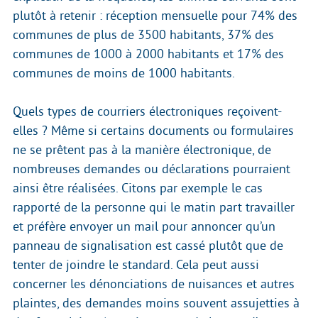
plutôt à retenir : réception mensuelle pour 74% des
communes de plus de 3500 habitants, 37% des
communes de 1000 à 2000 habitants et 17% des
communes de moins de 1000 habitants.
Quels types de courriers électroniques reçoivent-
elles ? Même si certains documents ou formulaires
ne se prêtent pas à la manière électronique, de
nombreuses demandes ou déclarations pourraient
ainsi être réalisées. Citons par exemple le cas
rapporté de la personne qui le matin part travailler
et préfère envoyer un mail pour annoncer qu’un
panneau de signalisation est cassé plutôt que de
tenter de joindre le standard. Cela peut aussi
concerner les dénonciations de nuisances et autres
plaintes, des demandes moins souvent assujetties à