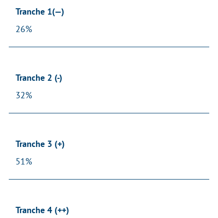
Tranche 1(—)
26%
Tranche 2 (-)
32%
Tranche 3 (+)
51%
Tranche 4 (++)