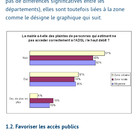
pas de différences significatives entre les
départements), elles sont toutefois liées à la zone
comme le désigne le graphique qui suit.
1.2. Favoriser les accès publics