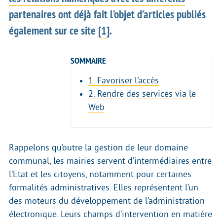
partenaires
ont déjà fait l’objet d’articles publiés
également sur ce site
[
1
]
.
SOMMAIRE
1. Favoriser l’accès
2. Rendre des services via le
Web
Rappelons qu’outre la gestion de leur domaine
communal, les mairies servent d’intermédiaires entre
l’Etat et les citoyens, notamment pour certaines
formalités administratives. Elles représentent l’un
des moteurs du développement de l’administration
électronique. Leurs champs d’intervention en matière