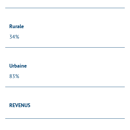
Rurale
34%
Urbaine
83%
REVENUS