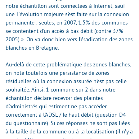
notre échantillon sont connectées à Internet, sauf
une. L’évolution majeure s’est faite sur la connexion
permanente : seules, en 2007, 1,5% des communes
se contentent d’un accès à bas débit (contre 37%
2005) ». On va donc bien vers l’éradication des zones
blanches en Bretagne.
Au-delà de cette problématique des zones blanches,
on note toutefois une persistance de zones
résiduelles où la connexion assurée n’est pas celle
souhaitée. Ainsi, 1 commune sur 2 dans notre
échantillon déclare recevoir des plaintes
d’administrés qui estiment ne pas accéder
correctement à l’ADSL / le haut débit (question D4
du questionnaire). Si ces réponses ne sont pas liées
à la taille de la commune ou à la localisation (il n’y a