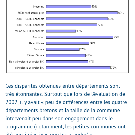
Ces disparités obtenues entre départements sont
très étonnantes. Surtout que lors de l’évaluation de
2002, il y avait « peu de différences entre les quatre
départements bretons et la taille de la commune
intervenait peu dans son engagement dans le
programme (notamment, les petites communes ont
été aussi réactives que les grandes) ».