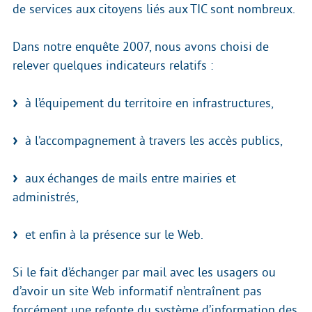
de services aux citoyens liés aux TIC sont nombreux.
Dans notre enquête 2007, nous avons choisi de
relever quelques indicateurs relatifs :
à l’équipement du territoire en infrastructures,
à l’accompagnement à travers les accès publics,
aux échanges de mails entre mairies et
administrés,
et enfin à la présence sur le Web.
Si le fait d’échanger par mail avec les usagers ou
d’avoir un site Web informatif n’entraînent pas
forcément une refonte du système d’information des