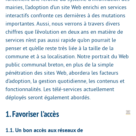
mairies, l’adoption d’un site Web enrichi en services
interactifs confronte ces dernières à des mutations
importantes. Aussi, nous verrons à travers divers
chiffres que l’évolution en deux ans en matière de
services n’est pas aussi rapide qu’on pourrait le
penser et qu’elle reste très liée à la taille de la
commune et à sa localisation. Notre portrait du Web
public communal breton, en plus de la simple
pénétration des sites Web, abordera les facteurs
d’adoption, la gestion quotidienne, les contenus et
fonctionnalités. Les télé-services actuellement
déployés seront également abordés.
1. Favoriser l’accès
1.1. Un bon accès aux réseaux de