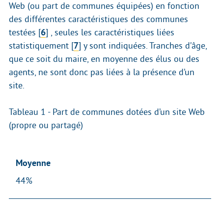
Web (ou part de communes équipées) en fonction
des différentes caractéristiques des communes
testées
[
6
]
, seules les caractéristiques liées
statistiquement
[
7
]
y sont indiquées. Tranches d’âge,
que ce soit du maire, en moyenne des élus ou des
agents, ne sont donc pas liées à la présence d’un
site.
Tableau 1 - Part de communes dotées d’un site Web
(propre ou partagé)
Moyenne
44%