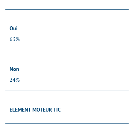
Oui
63%
Non
24%
ELEMENT MOTEUR TIC