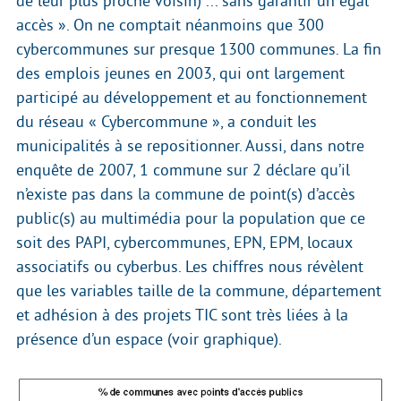
de leur plus proche voisin) ... sans garantir un égal
accès ». On ne comptait néanmoins que 300
cybercommunes sur presque 1300 communes. La fin
des emplois jeunes en 2003, qui ont largement
participé au développement et au fonctionnement
du réseau « Cybercommune », a conduit les
municipalités à se repositionner. Aussi, dans notre
enquête de 2007, 1 commune sur 2 déclare qu’il
n’existe pas dans la commune de point(s) d’accès
public(s) au multimédia pour la population que ce
soit des PAPI, cybercommunes, EPN, EPM, locaux
associatifs ou cyberbus. Les chiffres nous révèlent
que les variables taille de la commune, département
et adhésion à des projets TIC sont très liées à la
présence d’un espace (voir graphique).