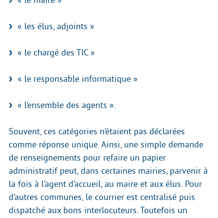
« le maire »
« les élus, adjoints »
« le chargé des TIC »
« le responsable informatique »
« l’ensemble des agents ».
Souvent, ces catégories n’étaient pas déclarées
comme réponse unique. Ainsi, une simple demande
de renseignements pour refaire un papier
administratif peut, dans certaines mairies, parvenir à
la fois à l’agent d’accueil, au maire et aux élus. Pour
d’autres communes, le courrier est centralisé puis
dispatché aux bons interlocuteurs. Toutefois un