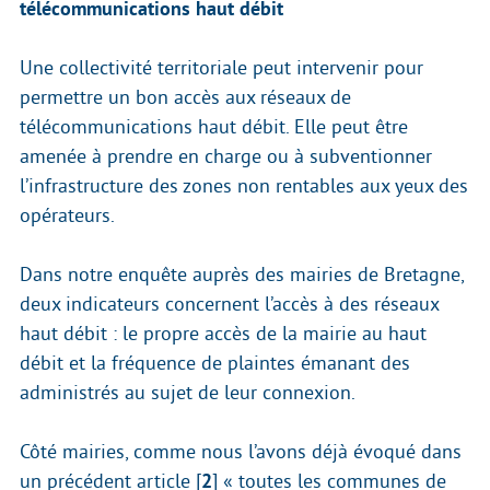
télécommunications haut débit
Une collectivité territoriale peut intervenir pour
permettre un bon accès aux réseaux de
télécommunications haut débit. Elle peut être
amenée à prendre en charge ou à subventionner
l’infrastructure des zones non rentables aux yeux des
opérateurs.
Dans notre enquête auprès des mairies de Bretagne,
deux indicateurs concernent l’accès à des réseaux
haut débit : le propre accès de la mairie au haut
débit et la fréquence de plaintes émanant des
administrés au sujet de leur connexion.
Côté mairies, comme nous l’avons déjà évoqué dans
un précédent article
[
2
]
« toutes les communes de