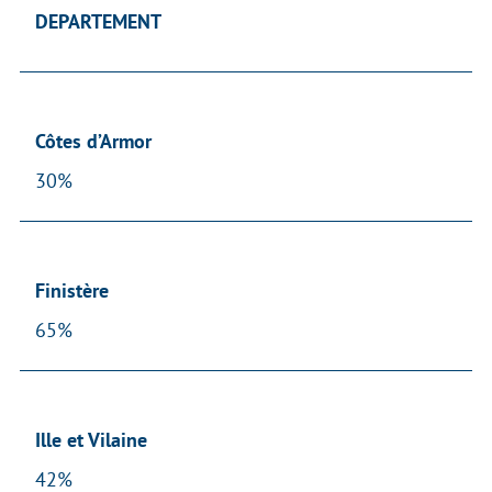
DEPARTEMENT
Côtes d’Armor
30%
Finistère
65%
Ille et Vilaine
42%