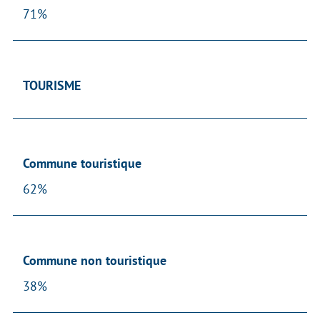
71%
TOURISME
Commune touristique
62%
Commune non touristique
38%