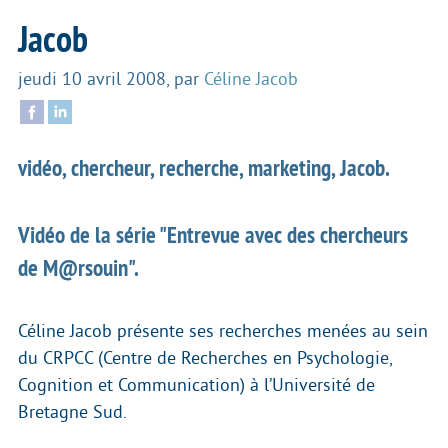
Jacob
jeudi 10 avril 2008
,
par
Céline Jacob
vidéo, chercheur, recherche, marketing, Jacob.
Vidéo de la série "Entrevue avec des chercheurs
de M@rsouin".
Céline Jacob présente ses recherches menées au sein
du CRPCC (Centre de Recherches en Psychologie,
Cognition et Communication) à l’Université de
Bretagne Sud.