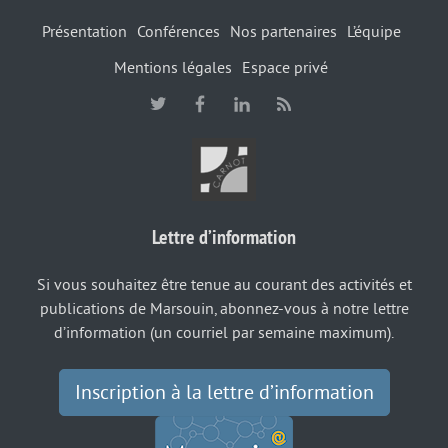
Présentation
Conférences
Nos partenaires
L’équipe
Mentions légales
Espace privé
Lettre d’information
Si vous souhaitez être tenue au courant des activités et
publications de Marsouin, abonnez-vous à notre lettre
d’information (un courriel par semaine maximum).
Inscription à la lettre d’information