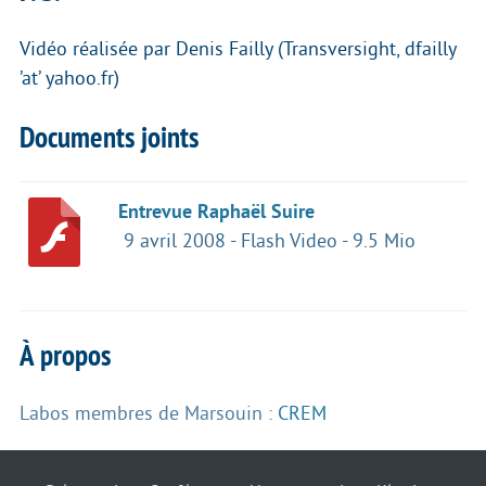
Vidéo réalisée par Denis Failly (Transversight, dfailly
’at’ yahoo.fr)
Documents joints
Entrevue Raphaël Suire
9 avril 2008
-
Flash Video
-
9.5 Mio
À propos
Labos membres de Marsouin :
CREM