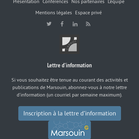
Présentation
Conférences
Nos partenaires
L’équipe
Mentions légales
Espace privé
Lettre d’information
Si vous souhaitez être tenue au courant des activités et
publications de Marsouin, abonnez-vous à notre lettre
d’information (un courriel par semaine maximum).
Inscription à la lettre d’information