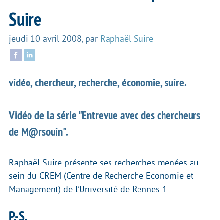
Suire
jeudi 10 avril 2008
,
par
Raphaël Suire
vidéo, chercheur, recherche, économie, suire.
Vidéo de la série "Entrevue avec des chercheurs
de M@rsouin".
Raphaël Suire présente ses recherches menées au
sein du CREM (Centre de Recherche Economie et
Management) de l’Université de Rennes 1.
P.-S.