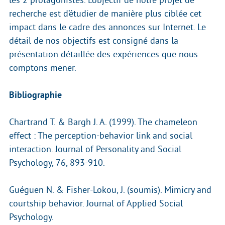
recherche est d’étudier de manière plus ciblée cet
impact dans le cadre des annonces sur Internet. Le
détail de nos objectifs est consigné dans la
présentation détaillée des expériences que nous
comptons mener.
Bibliographie
Chartrand T. & Bargh J. A. (1999). The chameleon
effect : The perception-behavior link and social
interaction. Journal of Personality and Social
Psychology, 76, 893-910.
Guéguen N. & Fisher-Lokou, J. (soumis). Mimicry and
courtship behavior. Journal of Applied Social
Psychology.