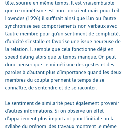
tête, sourire en même temps. Il est vraisemblable
que ce mimétisme est non conscient mais pour Leil
Lowndes (1996) il suffirait ainsi que l’un ou l’autre
synchronise ses comportements non verbaux avec
l’autre membre pour qu’un sentiment de complicité,
d’unicité s’installe et favorise une issue heureuse de
la relation. Il semble que cela fonctionne déjà en
speed dating alors que le temps manque. On peut
donc penser que ce mimétisme des gestes et des
paroles à d’autant plus d’importance quand les deux
membres du couple prennent le temps de se
connaître, de s’entendre et de se raconter.
Le sentiment de similarité peut également provenir
d’autres informations. Si on observe un effet
d’appariement plus important pour l’initiale ou la
syllabe du prénom, des travaux montrent le même