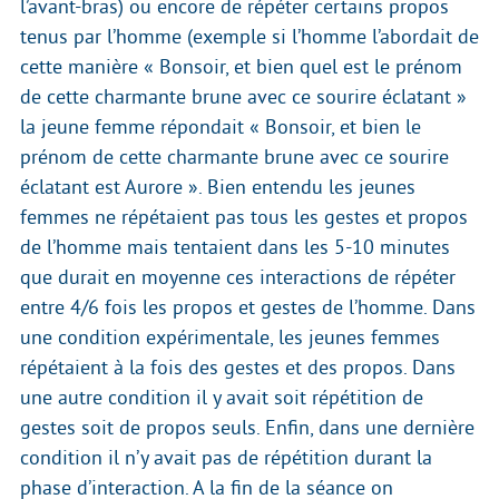
l’avant-bras) ou encore de répéter certains propos
tenus par l’homme (exemple si l’homme l’abordait de
cette manière « Bonsoir, et bien quel est le prénom
de cette charmante brune avec ce sourire éclatant »
la jeune femme répondait « Bonsoir, et bien le
prénom de cette charmante brune avec ce sourire
éclatant est Aurore ». Bien entendu les jeunes
femmes ne répétaient pas tous les gestes et propos
de l’homme mais tentaient dans les 5-10 minutes
que durait en moyenne ces interactions de répéter
entre 4/6 fois les propos et gestes de l’homme. Dans
une condition expérimentale, les jeunes femmes
répétaient à la fois des gestes et des propos. Dans
une autre condition il y avait soit répétition de
gestes soit de propos seuls. Enfin, dans une dernière
condition il n’y avait pas de répétition durant la
phase d’interaction. A la fin de la séance on