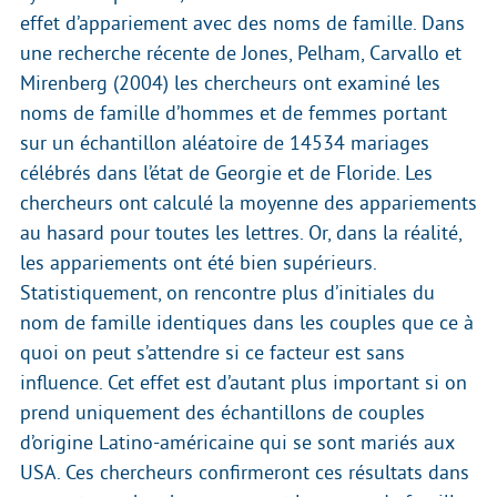
effet d’appariement avec des noms de famille. Dans
une recherche récente de Jones, Pelham, Carvallo et
Mirenberg (2004) les chercheurs ont examiné les
noms de famille d’hommes et de femmes portant
sur un échantillon aléatoire de 14534 mariages
célébrés dans l’état de Georgie et de Floride. Les
chercheurs ont calculé la moyenne des appariements
au hasard pour toutes les lettres. Or, dans la réalité,
les appariements ont été bien supérieurs.
Statistiquement, on rencontre plus d’initiales du
nom de famille identiques dans les couples que ce à
quoi on peut s’attendre si ce facteur est sans
influence. Cet effet est d’autant plus important si on
prend uniquement des échantillons de couples
d’origine Latino-américaine qui se sont mariés aux
USA. Ces chercheurs confirmeront ces résultats dans