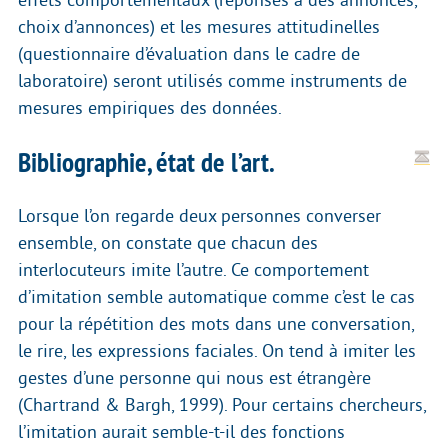
choix d’annonces) et les mesures attitudinelles
(questionnaire d’évaluation dans le cadre de
laboratoire) seront utilisés comme instruments de
mesures empiriques des données.
Bibliographie, état de l’art.
Lorsque l’on regarde deux personnes converser
ensemble, on constate que chacun des
interlocuteurs imite l’autre. Ce comportement
d’imitation semble automatique comme c’est le cas
pour la répétition des mots dans une conversation,
le rire, les expressions faciales. On tend à imiter les
gestes d’une personne qui nous est étrangère
(Chartrand & Bargh, 1999). Pour certains chercheurs,
l’imitation aurait semble-t-il des fonctions