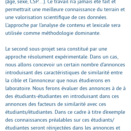
(âge, sexe, CSP….). Ce travail n’a jamais été fait et
permettrait une meilleure connaissance du terrain et
une valorisation scientifique de ces données.
L’approche par l’analyse de contenu et lexicale sera
utilisée comme méthodologie dominante.
Le second sous-projet sera constitué par une
approche résolument expérimentale. Dans un cas,
nous allons concevoir un certain nombre d’annonces
introduisant des caractéristiques de similarité entre
la cible et l’annonceur que nous étudierons en
laboratoire. Nous ferons évaluer des annonces à de à
des étudiants-étudiantes en introduisant dans ces
annonces des facteurs de similarité avec ces
étudiants/étudiantes. Dans ce cadre à titre d’exemple
des connaissances préalables sur ces étudiants/
étudiantes seront réinjectées dans les annonces et