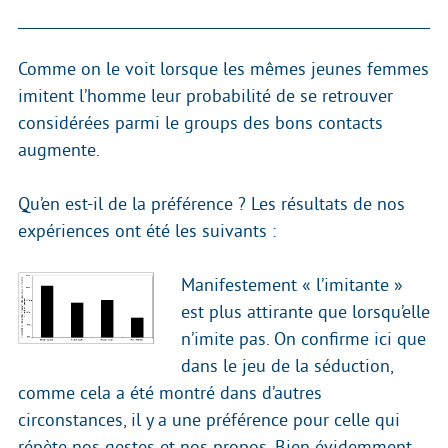
Comme on le voit lorsque les mêmes jeunes femmes
imitent l’homme leur probabilité de se retrouver
considérées parmi le groups des bons contacts
augmente.
Qu’en est-il de la préférence ? Les résultats de nos
expériences ont été les suivants :
Manifestement « l’imitante »
est plus attirante que lorsqu’elle
n’imite pas. On confirme ici que
dans le jeu de la séduction,
comme cela a été montré dans d’autres
circonstances, il y a une préférence pour celle qui
répète nos gestes et nos propos. Bien évidemment