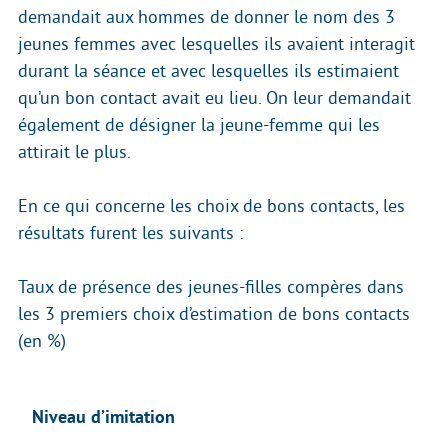
demandait aux hommes de donner le nom des 3
jeunes femmes avec lesquelles ils avaient interagit
durant la séance et avec lesquelles ils estimaient
qu’un bon contact avait eu lieu. On leur demandait
également de désigner la jeune-femme qui les
attirait le plus.
En ce qui concerne les choix de bons contacts, les
résultats furent les suivants :
Taux de présence des jeunes-filles compères dans
les 3 premiers choix d’estimation de bons contacts
(en %)
Niveau d’imitation