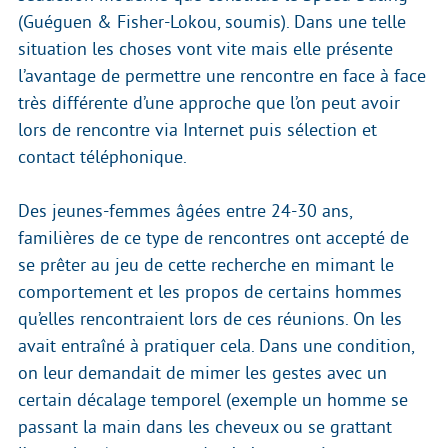
(Guéguen & Fisher-Lokou, soumis). Dans une telle
situation les choses vont vite mais elle présente
l’avantage de permettre une rencontre en face à face
très différente d’une approche que l’on peut avoir
lors de rencontre via Internet puis sélection et
contact téléphonique.
Des jeunes-femmes âgées entre 24-30 ans,
familières de ce type de rencontres ont accepté de
se prêter au jeu de cette recherche en mimant le
comportement et les propos de certains hommes
qu’elles rencontraient lors de ces réunions. On les
avait entraîné à pratiquer cela. Dans une condition,
on leur demandait de mimer les gestes avec un
certain décalage temporel (exemple un homme se
passant la main dans les cheveux ou se grattant