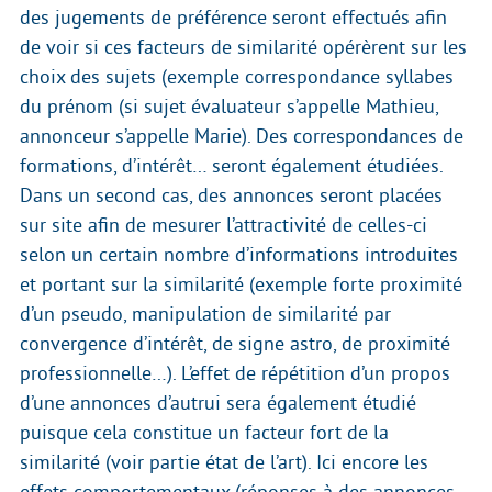
des jugements de préférence seront effectués afin
de voir si ces facteurs de similarité opérèrent sur les
choix des sujets (exemple correspondance syllabes
du prénom (si sujet évaluateur s’appelle Mathieu,
annonceur s’appelle Marie). Des correspondances de
formations, d’intérêt… seront également étudiées.
Dans un second cas, des annonces seront placées
sur site afin de mesurer l’attractivité de celles-ci
selon un certain nombre d’informations introduites
et portant sur la similarité (exemple forte proximité
d’un pseudo, manipulation de similarité par
convergence d’intérêt, de signe astro, de proximité
professionnelle…). L’effet de répétition d’un propos
d’une annonces d’autrui sera également étudié
puisque cela constitue un facteur fort de la
similarité (voir partie état de l’art). Ici encore les
effets comportementaux (réponses à des annonces,