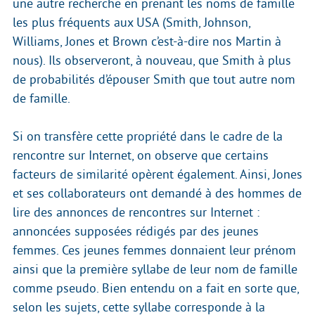
une autre recherche en prenant les noms de famille
les plus fréquents aux USA (Smith, Johnson,
Williams, Jones et Brown c’est-à-dire nos Martin à
nous). Ils observeront, à nouveau, que Smith à plus
de probabilités d’épouser Smith que tout autre nom
de famille.
Si on transfère cette propriété dans le cadre de la
rencontre sur Internet, on observe que certains
facteurs de similarité opèrent également. Ainsi, Jones
et ses collaborateurs ont demandé à des hommes de
lire des annonces de rencontres sur Internet :
annoncées supposées rédigés par des jeunes
femmes. Ces jeunes femmes donnaient leur prénom
ainsi que la première syllabe de leur nom de famille
comme pseudo. Bien entendu on a fait en sorte que,
selon les sujets, cette syllabe corresponde à la