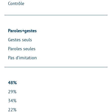
Contrôle
Paroles+gestes
Gestes seuls
Paroles seules
Pas d’imitation
48%
29%
34%
22%