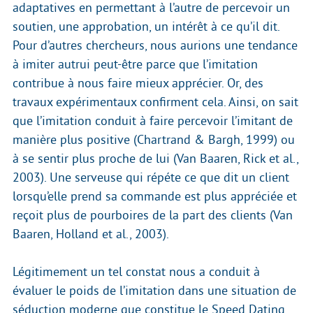
adaptatives en permettant à l’autre de percevoir un
soutien, une approbation, un intérêt à ce qu’il dit.
Pour d’autres chercheurs, nous aurions une tendance
à imiter autrui peut-être parce que l’imitation
contribue à nous faire mieux apprécier. Or, des
travaux expérimentaux confirment cela. Ainsi, on sait
que l’imitation conduit à faire percevoir l’imitant de
manière plus positive (Chartrand & Bargh, 1999) ou
à se sentir plus proche de lui (Van Baaren, Rick et al.,
2003). Une serveuse qui répéte ce que dit un client
lorsqu’elle prend sa commande est plus appréciée et
reçoit plus de pourboires de la part des clients (Van
Baaren, Holland et al., 2003).
Légitimement un tel constat nous a conduit à
évaluer le poids de l’imitation dans une situation de
séduction moderne que constitue le Speed Dating