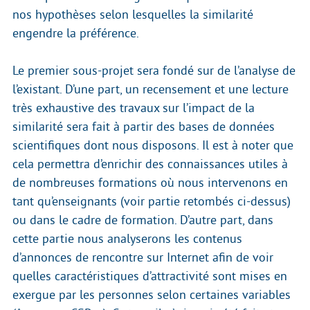
nos hypothèses selon lesquelles la similarité
engendre la préférence.
Le premier sous-projet sera fondé sur de l’analyse de
l’existant. D’une part, un recensement et une lecture
très exhaustive des travaux sur l’impact de la
similarité sera fait à partir des bases de données
scientifiques dont nous disposons. Il est à noter que
cela permettra d’enrichir des connaissances utiles à
de nombreuses formations où nous intervenons en
tant qu’enseignants (voir partie retombés ci-dessus)
ou dans le cadre de formation. D’autre part, dans
cette partie nous analyserons les contenus
d’annonces de rencontre sur Internet afin de voir
quelles caractéristiques d’attractivité sont mises en
exergue par les personnes selon certaines variables