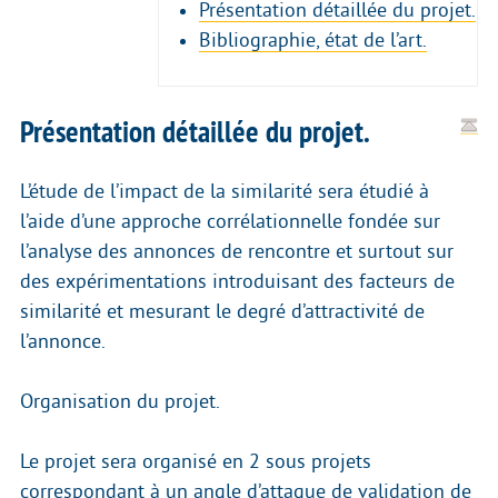
Présentation détaillée du projet.
Bibliographie, état de l’art.
Présentation détaillée du projet.
L’étude de l’impact de la similarité sera étudié à
l’aide d’une approche corrélationnelle fondée sur
l’analyse des annonces de rencontre et surtout sur
des expérimentations introduisant des facteurs de
similarité et mesurant le degré d’attractivité de
l’annonce.
Organisation du projet.
Le projet sera organisé en 2 sous projets
correspondant à un angle d’attaque de validation de