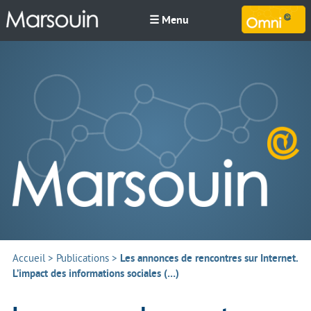
☰ Menu
M
Accueil
>
Publications
>
Les annonces de rencontres sur Internet.
L’impact des informations sociales (…)