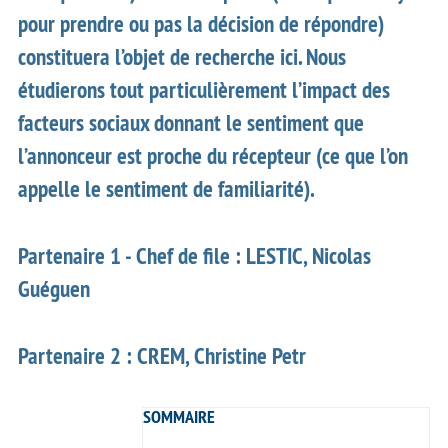
pour prendre ou pas la décision de répondre)
constituera l’objet de recherche ici. Nous
étudierons tout particulièrement l’impact des
facteurs sociaux donnant le sentiment que
l’annonceur est proche du récepteur (ce que l’on
appelle le sentiment de familiarité).
Partenaire 1 - Chef de file : LESTIC, Nicolas
Guéguen
Partenaire 2 : CREM, Christine Petr
SOMMAIRE