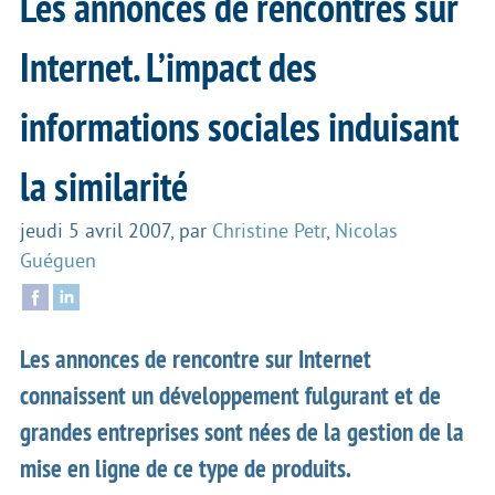
Les annonces de rencontres sur
Internet. L’impact des
informations sociales induisant
la similarité
jeudi 5 avril 2007
,
par
Christine Petr
,
Nicolas
Guéguen
Les annonces de rencontre sur Internet
connaissent un développement fulgurant et de
grandes entreprises sont nées de la gestion de la
mise en ligne de ce type de produits.