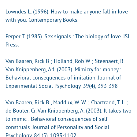
Lowndes L. (1996). How to make anyone fall in love
with you. Contemporary Books.
Perper T. (1985). Sex signals : The biology of love. ISI
Press.
Van Baaren, Rick B ; Holland, Rob W ; Steenaert, B.
Van Knippenberg, Ad. (2003). Mimicry for money :
Behavioral consequences of imitation. Journal of
Experimental Social Psychology. 39(4), 393-398
Van Baaren, Rick B., Maddux, W. W. ; Chartrand, T. L. ;
de Bouter, Cr. Van Knippenberg, A. (2003). It takes two
to mimic : Behavioral consequences of self-
construals. Journal of Personality and Social
Psychology. 84 (5), 1093-1102.