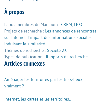
À propos
Labos membres de Marsouin :
CREM
,
LP3C
Projets de recherche :
Les annonces de rencontres
sur Internet. L’impact des informations sociales
induisant la similarité
Thèmes de recherche :
Société 2.0
Types de publication :
Rapports de recherche
Articles connexes
Aménager les territoires par les tiers-lieux,
vraiment ?
Internet, les cartes et les territoires...