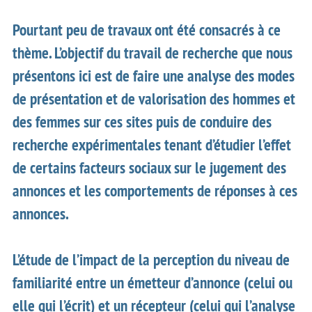
Pourtant peu de travaux ont été consacrés à ce
thème. L’objectif du travail de recherche que nous
présentons ici est de faire une analyse des modes
de présentation et de valorisation des hommes et
des femmes sur ces sites puis de conduire des
recherche expérimentales tenant d’étudier l’effet
de certains facteurs sociaux sur le jugement des
annonces et les comportements de réponses à ces
annonces.
L’étude de l’impact de la perception du niveau de
familiarité entre un émetteur d’annonce (celui ou
elle qui l’écrit) et un récepteur (celui qui l’analyse