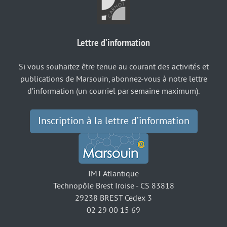
Lettre d’information
Si vous souhaitez être tenue au courant des activités et
publications de Marsouin, abonnez-vous à notre lettre
d’information (un courriel par semaine maximum).
Inscription à la lettre d’information
IMT Atlantique
Technopôle Brest Iroise - CS 83818
29238 BREST Cedex 3
02 29 00 15 69