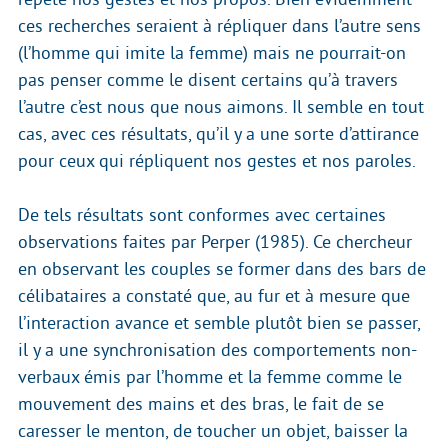
ces recherches seraient à répliquer dans l’autre sens
(l’homme qui imite la femme) mais ne pourrait-on
pas penser comme le disent certains qu’à travers
l’autre c’est nous que nous aimons. Il semble en tout
cas, avec ces résultats, qu’il y a une sorte d’attirance
pour ceux qui répliquent nos gestes et nos paroles.
De tels résultats sont conformes avec certaines
observations faites par Perper (1985). Ce chercheur
en observant les couples se former dans des bars de
célibataires a constaté que, au fur et à mesure que
l’interaction avance et semble plutôt bien se passer,
il y a une synchronisation des comportements non-
verbaux émis par l’homme et la femme comme le
mouvement des mains et des bras, le fait de se
caresser le menton, de toucher un objet, baisser la