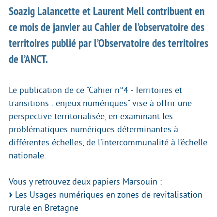
Soazig Lalancette et Laurent Mell contribuent en
ce mois de janvier au Cahier de l’observatoire des
territoires publié par l’Observatoire des territoires
de l’ANCT.
Le publication de ce "Cahier n°4 - Territoires et
transitions : enjeux numériques" vise à offrir une
perspective territorialisée, en examinant les
problématiques numériques déterminantes à
différentes échelles, de l’intercommunalité à l’échelle
nationale.
Vous y retrouvez deux papiers Marsouin :
Les Usages numériques en zones de revitalisation
rurale en Bretagne