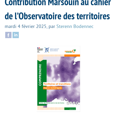
Contribution Marsouin au cahier
de l’Observatoire des territoires
mardi 4 février 2025
,
par
Sterenn Bodennec