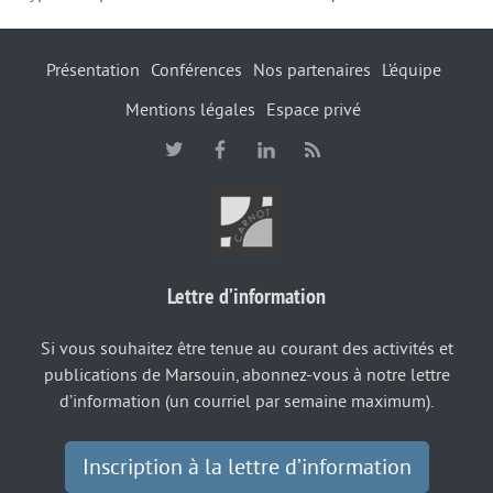
Présentation
Conférences
Nos partenaires
L’équipe
Mentions légales
Espace privé
Lettre d’information
Si vous souhaitez être tenue au courant des activités et
publications de Marsouin, abonnez-vous à notre lettre
d’information (un courriel par semaine maximum).
Inscription à la lettre d’information