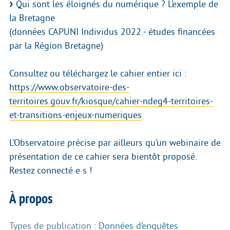
Qui sont les éloignés du numérique ? L’exemple de
la Bretagne
(données CAPUNI Individus 2022 - études financées
par la Région Bretagne)
Consultez ou téléchargez le cahier entier ici :
https://www.observatoire-des-
territoires.gouv.fr/kiosque/cahier-ndeg4-territoires-
et-transitions-enjeux-numeriques
L’Observatoire précise par ailleurs qu’un webinaire de
présentation de ce cahier sera bientôt proposé.
Restez connecté·e·s !
À propos
Types de publication :
Données d’enquêtes