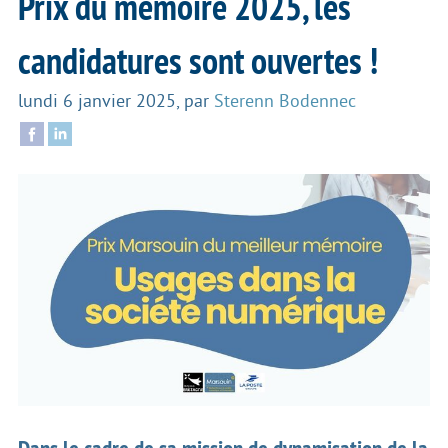
Prix du mémoire 2025, les
candidatures sont ouvertes !
lundi 6 janvier 2025
,
par
Sterenn Bodennec