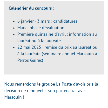
Calendrier du concours :
6 janvier - 3 mars : candidatures
Mars : phase d’évaluation
Première quinzaine d’avril : information au
lauréat ou à la lauréate
22 mai 2025 : remise du prix au lauréat ou
à la lauréate (séminaire annuel Marsouin à
Perros Guirec)
Nous remercions le groupe La Poste d’avoir pris la
décision de renouveler son partenariat avec
Marsouin !