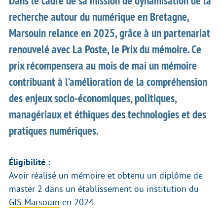
Dans le cadre de sa mission de dynamisation de la
recherche autour du numérique en Bretagne,
Marsouin relance en 2025, grâce à un partenariat
renouvelé avec La Poste, le Prix du mémoire. Ce
prix récompensera au mois de mai un mémoire
contribuant à l’amélioration de la compréhension
des enjeux socio-économiques, politiques,
managériaux et éthiques des technologies et des
pratiques numériques.
Éligibilité :
Avoir réalisé un mémoire et obtenu un diplôme de
master 2 dans un établissement ou institution du
GIS Marsouin
en 2024.