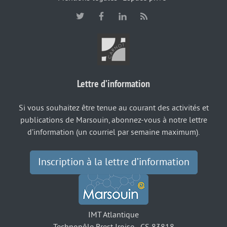
Lettre d’information
Si vous souhaitez être tenue au courant des activités et
publications de Marsouin, abonnez-vous à notre lettre
d’information (un courriel par semaine maximum).
Inscription à la lettre d’information
IMT Atlantique
Technopôle Brest Iroise - CS 83818