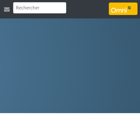
MARSOUIN.ORG