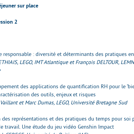
jeuner sur place
ssion 2
responsable : diversité et déterminants des pratiques en
LETHIAIS, LEGO, IMT Atlantique et François DELTOUR, LEMN
e
pement des applications de quantification RH pour le ’bi
caractérisation des outils, enjeux et risques
 Vaillant et Marc Dumas, LEGO, Université Bretagne Sud
n des représentations et des pratiques du temps pour soi 
e travail. Une étude du jeu vidéo Genshin Impact