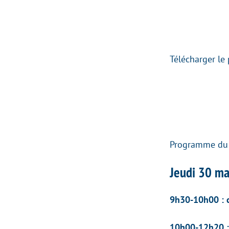
Télécharger l
Programme du 
Jeudi 30 ma
9h30-10h00 : c
10h00-12h20 :