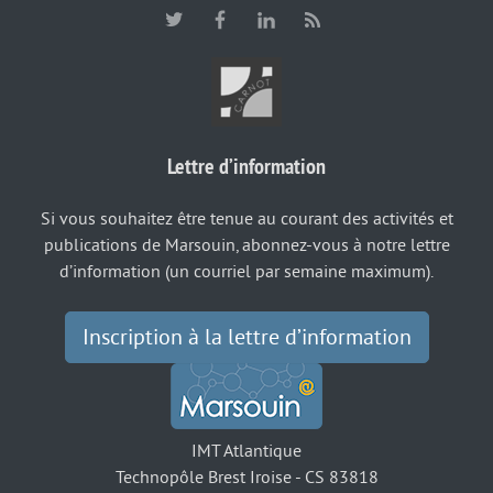
Lettre d’information
Si vous souhaitez être tenue au courant des activités et
publications de Marsouin, abonnez-vous à notre lettre
d’information (un courriel par semaine maximum).
Inscription à la lettre d’information
IMT Atlantique
Technopôle Brest Iroise - CS 83818