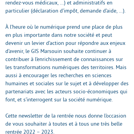
rendez-vous médicaux, …) et administratifs en
particulier (déclaration d’impôt, demande d’aide, …).
À l’heure où le numérique prend une place de plus
en plus importante dans notre société et peut
devenir un levier d’action pour répondre aux enjeux
d’avenir, le GIS Marsouin souhaite continuer à
contribuer à l’enrichissement de connaissances sur
les transformations numériques des territoires. Mais
aussi à encourager les recherches en sciences
humaines et sociales sur le sujet et à développer des
partenariats avec les acteurs socio-économiques qui
font, et s’interrogent sur la société numérique.
Cette newsletter de la rentrée nous donne l’occasion
de vous souhaiter à toutes et à tous une très belle
rentrée 2022 – 2023.