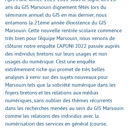
ans du GIS Marsouin dignement fêtés lors du
séminaire annuel du GIS en mai dernier, nous
entamons la 21ème année d’existence du GIS
Marsouin. Cette nouvelle rentrée scolaire commence
très bien pour l’équipe Marsouin, nous venons de
clôturer notre enquête CAPUNI 2022 passée auprès
des individus bretons sur leurs usages et non
usages du numérique. C’est une enquête
extrêmement riche qui promet de très belles
analyses à venir sur des sujets nouveaux pour
Marsouin tels que la sobriété numérique dans les
foyers bretons et les relations aux médias
numériques, sans oublier des thèmes récurrents
dans les recherches menées au sein du GIS Marsouin
comme les relations des individus avec la
numérisation des services en général (course,