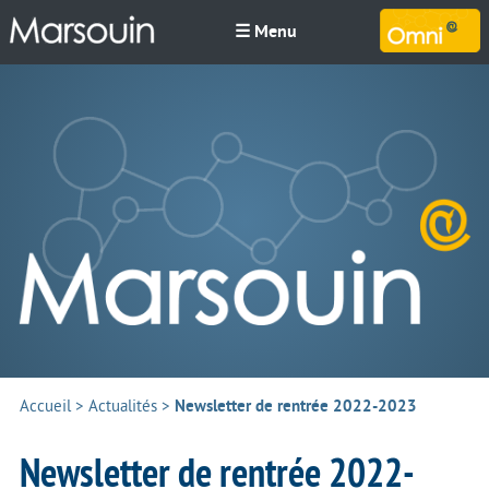
☰ Menu
M
Accueil
>
Actualités
>
Newsletter de rentrée 2022-2023
Newsletter de rentrée 2022-