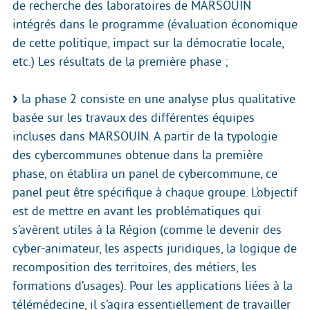
de recherche des laboratoires de MARSOUIN
intégrés dans le programme (évaluation économique
de cette politique, impact sur la démocratie locale,
etc.) Les résultats de la première phase ;
la phase 2 consiste en une analyse plus qualitative
basée sur les travaux des différentes équipes
incluses dans MARSOUIN. A partir de la typologie
des cybercommunes obtenue dans la première
phase, on établira un panel de cybercommune, ce
panel peut être spécifique à chaque groupe. L’objectif
est de mettre en avant les problématiques qui
s’avèrent utiles à la Région (comme le devenir des
cyber-animateur, les aspects juridiques, la logique de
recomposition des territoires, des métiers, les
formations d’usages). Pour les applications liées à la
télémédecine, il s’agira essentiellement de travailler