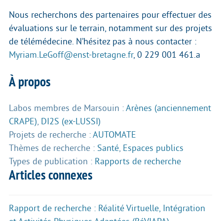
Nous recherchons des partenaires pour effectuer des
évaluations sur le terrain, notamment sur des projets
de télémédecine. N’hésitez pas à nous contacter :
Myriam.LeGoff@enst-bretagne.fr
, 0 229 001 461.a
À propos
Labos membres de Marsouin :
Arènes (anciennement
CRAPE)
,
DI2S (ex-LUSSI)
Projets de recherche :
AUTOMATE
Thèmes de recherche :
Santé
,
Espaces publics
Types de publication :
Rapports de recherche
Articles connexes
Rapport de recherche : Réalité Virtuelle, Intégration