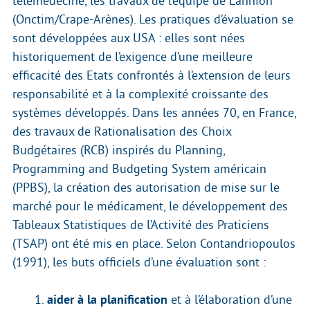
télémédecine, les travaux de l’équipe de Lannion
(Onctim/Crape-Arènes). Les pratiques d’évaluation se
sont développées aux USA : elles sont nées
historiquement de l’exigence d’une meilleure
efficacité des Etats confrontés à l’extension de leurs
responsabilité et à la complexité croissante des
systèmes développés. Dans les années 70, en France,
des travaux de Rationalisation des Choix
Budgétaires (RCB) inspirés du Planning,
Programming and Budgeting System américain
(PPBS), la création des autorisation de mise sur le
marché pour le médicament, le développement des
Tableaux Statistiques de l’Activité des Praticiens
(TSAP) ont été mis en place. Selon Contandriopoulos
(1991), les buts officiels d’une évaluation sont :
aider à la planification
et à l’élaboration d’une