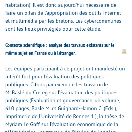
habitation). Il est donc aujourd’hui nécessaire de
faire un bilan de l’appropriation des outils Internet
et multimédia par les bretons. Les cybercommunes
sont les lieux privilégiés pour cette étude.
Contexte scientifique : analyse des travaux existants sur le
même sujet en France ou à l'étranger.
Les équipes participant à ce projet ont manifesté un
intérêt fort pour l’évaluation des politiques
publiques. Citons par exemple les travaux de
M. Baslé du Crereg sur l’évaluation des politiques
publiques (Évaluation et gouvernance, un volume,
610 pages, Baslé M. et Guignard-Hamon C. (Eds.),
Imprimerie de l’Université de Rennes 1.), la thèse de
Myriam Le Goff sur l’évaluation économique de la