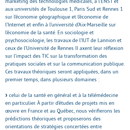
marketing des technologies médicales, à l’ENST et
aux universités de Toulouse 1, Paris Sud et Rennes 1
sur l’économie géographique et l’économie de
l’Internet et enfin à l’université d’Aix-Marseille sur
l’économie de la santé. En sociologie et
psychosociologie, les travaux de l’IUT de Lannion et
ceux de l’Université de Rennes II axent leur réflexion
sur l’impact des TIC sur la transformation des
pratiques sociales et sur la communication publique.
Ces travaux théoriques seront appliquées, dans un
premier temps, dans plusieurs domaines :
celui de la santé en général et à la télémédecine
en particulier. À partir d’études de projets mis en
œuvre en France et au Québec, nous vérifierons les
prédictions théoriques et proposerons des
orientations de stratégies concertées entre