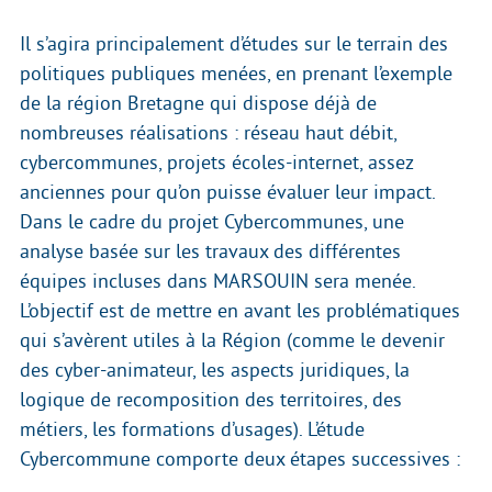
Il s’agira principalement d’études sur le terrain des
politiques publiques menées, en prenant l’exemple
de la région Bretagne qui dispose déjà de
nombreuses réalisations : réseau haut débit,
cybercommunes, projets écoles-internet, assez
anciennes pour qu’on puisse évaluer leur impact.
Dans le cadre du projet Cybercommunes, une
analyse basée sur les travaux des différentes
équipes incluses dans MARSOUIN sera menée.
L’objectif est de mettre en avant les problématiques
qui s’avèrent utiles à la Région (comme le devenir
des cyber-animateur, les aspects juridiques, la
logique de recomposition des territoires, des
métiers, les formations d’usages). L’étude
Cybercommune comporte deux étapes successives :