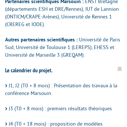
Partenaires scientifiques Marsouin :
ENST Bretagne
(départements ESH et DRE/Rennes), IUT de Lannion
(ONTICM/CRAPE-Arènes), Université de Rennes 1
(CREREG et IODE).
Autres partenaires scientifiques :
Université de Paris
Sud, Université de Toulouse 1 (LEREPS), EHESS et
Université de Marseille 3 (GREQAM).
Le calendrier du projet.
J1, J2 (T0 + 8 mois) : Présentation des travaux à la
conférence Marsouin.
J3 (T0 + 8 mois) : premiers résultats théoriques
J4 (T0 + 18 mois) : proposition de modèles