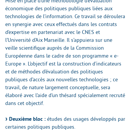
Mise en place d’une méthodologie d’évaluation
économique des politiques publiques liées aux
technologies de l’information. Ce travail se déroulera
en synergie avec ceux effectués dans les contrats
d’expertise en partenariat avec le CNES et
l’Université d’Aix Marseille. Il s’appuiera sur une
veille scientifique auprès de la Commission
Européenne dans le cadre de son programme « e-
Europe ». L’objectif est la construction d’indicateurs
et de méthodes d’évaluation des politiques
publiques d’accès aux nouvelles technologies ; ce
travail, de nature largement conceptuelle, sera
élaboré avec l’aide d’un thésard spécialement recruté
dans cet objectif.
Deuxième bloc :
études des usages développés par
certaines politiques publiques.