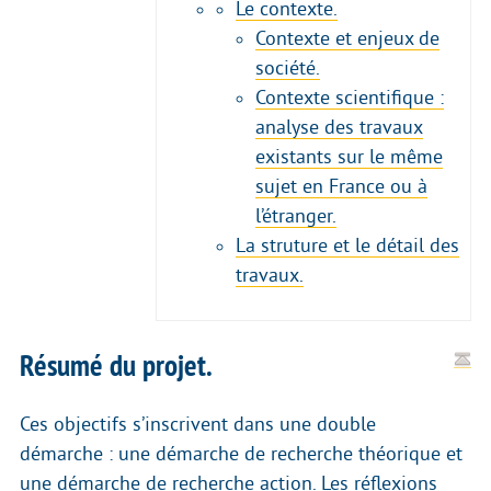
Le contexte.
Contexte et enjeux de
société.
Contexte scientifique :
analyse des travaux
existants sur le même
sujet en France ou à
l’étranger.
La struture et le détail des
travaux.
Résumé du projet.
Ces objectifs s’inscrivent dans une double
démarche : une démarche de recherche théorique et
une démarche de recherche action. Les réflexions