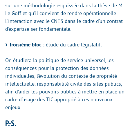
sur une méthodologie esquissée dans la thèse de M
Le Goff et qu’il convient de rendre opérationnelle.
L’interaction avec le CNES dans le cadre d’un contrat
d’expertise ser fondamentale.
Troisième bloc :
étude du cadre législatif.
On étudiera la politique de service universel, les
conséquences pour la protection des données
individuelles, l’évolution du contexte de propriété
intellectuelle, responsabilité civile des sites publics,
afin d’aider les pouvoirs publics à mettre en place un
cadre d’usage des TIC approprié à ces nouveaux
enjeux.
P.-S.