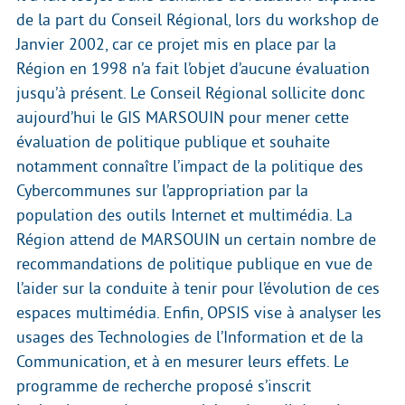
de la part du Conseil Régional, lors du workshop de
Janvier 2002, car ce projet mis en place par la
Région en 1998 n’a fait l’objet d’aucune évaluation
jusqu’à présent. Le Conseil Régional sollicite donc
aujourd’hui le GIS MARSOUIN pour mener cette
évaluation de politique publique et souhaite
notamment connaître l’impact de la politique des
Cybercommunes sur l’appropriation par la
population des outils Internet et multimédia. La
Région attend de MARSOUIN un certain nombre de
recommandations de politique publique en vue de
l’aider sur la conduite à tenir pour l’évolution de ces
espaces multimédia. Enfin, OPSIS vise à analyser les
usages des Technologies de l’Information et de la
Communication, et à en mesurer leurs effets. Le
programme de recherche proposé s’inscrit