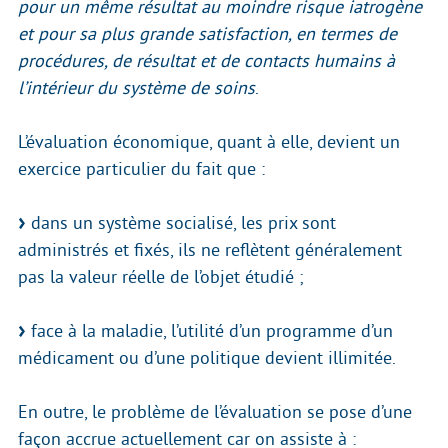
pour un même résultat au moindre risque iatrogène
et pour sa plus grande satisfaction, en termes de
procédures, de résultat et de contacts humains à
l’intérieur du système de soins
.
L’évaluation économique, quant à elle, devient un
exercice particulier du fait que :
dans un système socialisé, les prix sont
administrés et fixés, ils ne reflètent généralement
pas la valeur réelle de l’objet étudié ;
face à la maladie, l’utilité d’un programme d’un
médicament ou d’une politique devient illimitée.
En outre, le problème de l’évaluation se pose d’une
façon accrue actuellement car on assiste à :