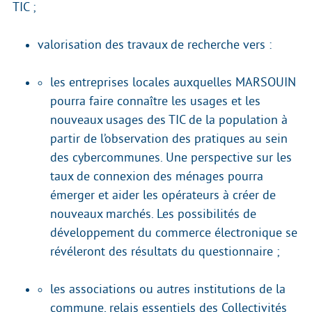
TIC ;
valorisation des travaux de recherche vers :
les entreprises locales auxquelles MARSOUIN
pourra faire connaître les usages et les
nouveaux usages des TIC de la population à
partir de l’observation des pratiques au sein
des cybercommunes. Une perspective sur les
taux de connexion des ménages pourra
émerger et aider les opérateurs à créer de
nouveaux marchés. Les possibilités de
développement du commerce électronique se
révéleront des résultats du questionnaire ;
les associations ou autres institutions de la
commune, relais essentiels des Collectivités