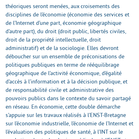
théoriques seront menées, aux croisements des
disciplines de l’économie (économie des services et
de l’Internet d’une part, économie géographique
d’autre part), du droit (droit public, libertés civiles,
droit de la propriété intellectuelle, droit
administratif) et de la sociologie. Elles devront
déboucher sur un ensemble de préconisations de
politiques publiques en terme de rééquilibrage
géographique de l’activité économique, d’égalité
d’accès à l’information et à la décision publique, et
de responsabilité civile et administrative des
pouvoirs publics dans le contexte du savoir partagé
en réseau. En économie, cette double démarche
s’appuie sur les travaux réalisés à l’ENST-Bretagne
sur l’économie industrielle, l’économie de l’Internet et
l’évaluation des politiques de santé, à l’INT sur le