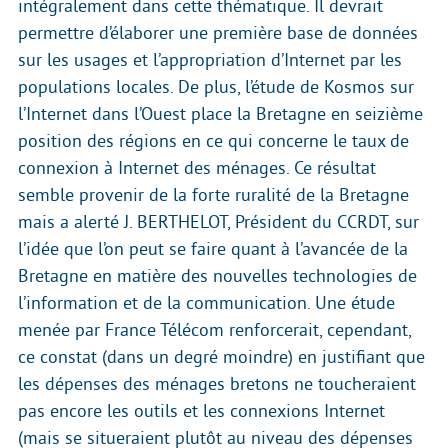
intégralement dans cette thématique. Il devrait
permettre d’élaborer une première base de données
sur les usages et l’appropriation d’Internet par les
populations locales. De plus, l’étude de Kosmos sur
l’Internet dans l’Ouest place la Bretagne en seizième
position des régions en ce qui concerne le taux de
connexion à Internet des ménages. Ce résultat
semble provenir de la forte ruralité de la Bretagne
mais a alerté J. BERTHELOT, Président du CCRDT, sur
l’idée que l’on peut se faire quant à l’avancée de la
Bretagne en matière des nouvelles technologies de
l’information et de la communication. Une étude
menée par France Télécom renforcerait, cependant,
ce constat (dans un degré moindre) en justifiant que
les dépenses des ménages bretons ne toucheraient
pas encore les outils et les connexions Internet
(mais se situeraient plutôt au niveau des dépenses