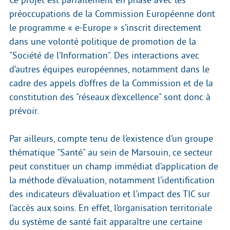
préoccupations de la Commission Européenne dont
le programme « e-Europe » s’inscrit directement
dans une volonté politique de promotion de la
"Société de l’Information". Des interactions avec
d’autres équipes européennes, notamment dans le
cadre des appels d’offres de la Commission et de la
constitution des "réseaux d’excellence" sont donc à
prévoir.
Par ailleurs, compte tenu de l’existence d’un groupe
thématique "Santé" au sein de Marsouin, ce secteur
peut constituer un champ immédiat d’application de
la méthode d’évaluation, notamment l’identification
des indicateurs d’évaluation et l’impact des TIC sur
l’accès aux soins. En effet, l’organisation territoriale
du système de santé fait apparaître une certaine