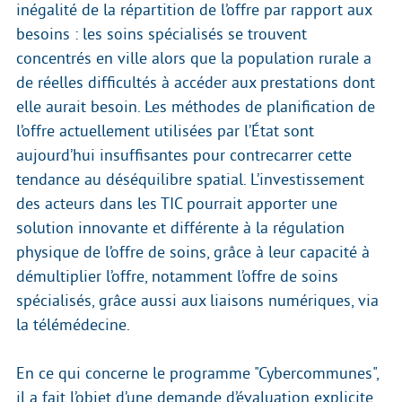
inégalité de la répartition de l’offre par rapport aux
besoins : les soins spécialisés se trouvent
concentrés en ville alors que la population rurale a
de réelles difficultés à accéder aux prestations dont
elle aurait besoin. Les méthodes de planification de
l’offre actuellement utilisées par l’État sont
aujourd’hui insuffisantes pour contrecarrer cette
tendance au déséquilibre spatial. L’investissement
des acteurs dans les TIC pourrait apporter une
solution innovante et différente à la régulation
physique de l’offre de soins, grâce à leur capacité à
démultiplier l’offre, notamment l’offre de soins
spécialisés, grâce aussi aux liaisons numériques, via
la télémédecine.
En ce qui concerne le programme "Cybercommunes",
il a fait l’objet d’une demande d’évaluation explicite