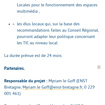
Locales pour le fonctionnement des espaces
multimédia ;
les élus locaux qui, sur la base des
recommandations faites au Conseil Régional,
pourront adapter leur politique concernant
les TIC au niveau local.
La durée prévue est de 24 mois.
Partenaires.
Responsable du projet :
Myriam le Goff (ENST
Bretagne,
Myriam le Goff@enst-bretagne.fr
, 0 229
001 461).