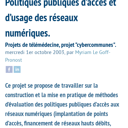
Politiques publiques d’accès et
d’usage des réseaux
numériques.
Projets de télémédecine, projet "cybercommunes".
mercredi 1er octobre 2003
,
par
Myriam Le Goff-
Pronost
Ce projet se propose de travailler sur la
construction et la mise en pratique de méthodes
d’évaluation des politiques publiques d’accès aux
réseaux numériques (implantation de points
d’accès, financement de réseaux hauts débits,