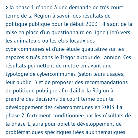
la phase 1 répond à une demande de très court
terme de la Région à savoir des résultats de
politique publique pour le début 2003 ; Il s’agit de la
mise en place d’un questionnaire en ligne (lien) vers
les animateurs ou les élus locaux des
cybercommunes et d’une étude qualitative sur les
espaces situés dans le Trégor autour de Lannion. Ces
résultats permettent de mettre en avant une
typologie de cybercommunes (selon leurs usages,
leur public...) et de proposer des recommandations
de politique publique afin d’aider la Région à
prendre des décisions de court terme pour le
développement des cybercommunes en 2003. La
phase 2, fortement conditionnée par les résultats de
la phase 1, aura pour objet le développement de
problématiques spécifiques liées aux thématiques