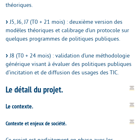
théoriques.
J5, J6, J7 (T0 + 21 mois) : deuxième version des
modèles théoriques et calibrage d’un protocole sur
quelques programmes de politiques publiques.
J8 (T0 + 24 mois) : validation d’une méthodologie
générique visant à évaluer des politiques publiques
d’incitation et de diffusion des usages des TIC.
Le détail du projet.
Le contexte.
Contexte et enjeux de société.
Ce projet est parfaitement en phase avec les