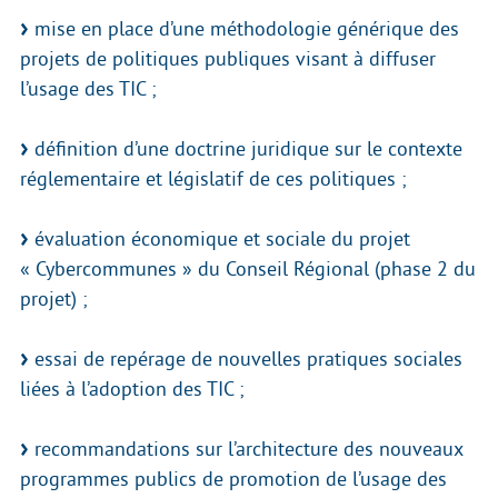
mise en place d’une méthodologie générique des
projets de politiques publiques visant à diffuser
l’usage des TIC ;
définition d’une doctrine juridique sur le contexte
réglementaire et législatif de ces politiques ;
évaluation économique et sociale du projet
« Cybercommunes » du Conseil Régional (phase 2 du
projet) ;
essai de repérage de nouvelles pratiques sociales
liées à l’adoption des TIC ;
recommandations sur l’architecture des nouveaux
programmes publics de promotion de l’usage des