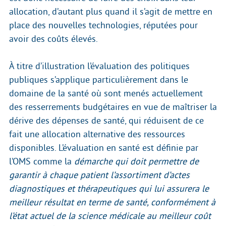
allocation, d’autant plus quand il s’agit de mettre en
place des nouvelles technologies, réputées pour
avoir des coûts élevés.
À titre d’illustration l’évaluation des politiques
publiques s’applique particulièrement dans le
domaine de la santé où sont menés actuellement
des resserrements budgétaires en vue de maîtriser la
dérive des dépenses de santé, qui réduisent de ce
fait une allocation alternative des ressources
disponibles. L’évaluation en santé est définie par
l’OMS comme la
démarche qui doit permettre de
garantir à chaque patient l’assortiment d’actes
diagnostiques et thérapeutiques qui lui assurera le
meilleur résultat en terme de santé, conformément à
l’état actuel de la science médicale au meilleur coût