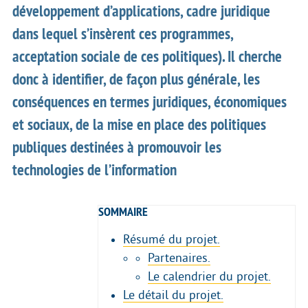
développement d’applications, cadre juridique
dans lequel s’insèrent ces programmes,
acceptation sociale de ces politiques). Il cherche
donc à identifier, de façon plus générale, les
conséquences en termes juridiques, économiques
et sociaux, de la mise en place des politiques
publiques destinées à promouvoir les
technologies de l’information
SOMMAIRE
Résumé du projet.
Partenaires.
Le calendrier du projet.
Le détail du projet.