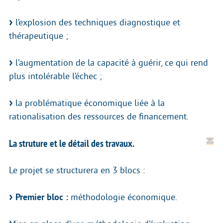
l’explosion des techniques diagnostique et
thérapeutique ;
l’augmentation de la capacité à guérir, ce qui rend
plus intolérable l’échec ;
la problématique économique liée à la
rationalisation des ressources de financement.
La struture et le détail des travaux.
Le projet se structurera en 3 blocs :
Premier bloc :
méthodologie économique.