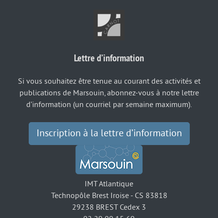
Lettre d’information
Si vous souhaitez être tenue au courant des activités et
publications de Marsouin, abonnez-vous à notre lettre
d’information (un courriel par semaine maximum).
Inscription à la lettre d’information
IMT Atlantique
Technopôle Brest Iroise - CS 83818
29238 BREST Cedex 3