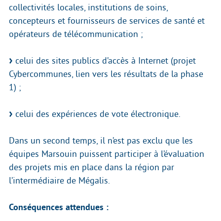
collectivités locales, institutions de soins,
concepteurs et fournisseurs de services de santé et
opérateurs de télécommunication ;
celui des sites publics d’accès à Internet (projet
Cybercommunes, lien vers les résultats de la phase
1) ;
celui des expériences de vote électronique.
Dans un second temps, il n’est pas exclu que les
équipes Marsouin puissent participer à l’évaluation
des projets mis en place dans la région par
l’intermédiaire de Mégalis.
Conséquences attendues :