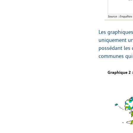
Les graphiques
uniquement un 
possédant les 
communes qui 