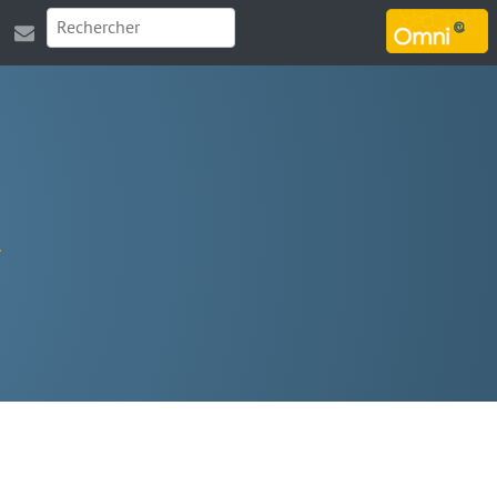
MARSOUIN.ORG