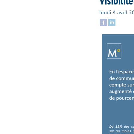
Visibili
lundi 4 avril 2