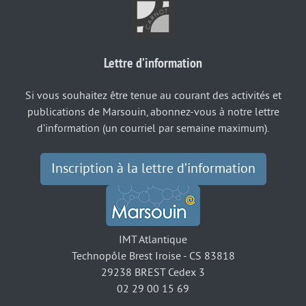
Lettre d’information
Si vous souhaitez être tenue au courant des activités et
publications de Marsouin, abonnez-vous à notre lettre
d’information (un courriel par semaine maximum).
Inscription à la lettre d’information
IMT Atlantique
Technopôle Brest Iroise - CS 83818
29238 BREST Cedex 3
02 29 00 15 69