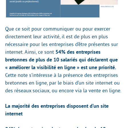
Que ce soit pour communiquer ou pour exercer
directement leur activité, il est de plus en plus
nécessaire pour les entreprises d’être présentes sur
internet. Ainsi, ce sont
54% des entreprises
bretonnes de plus de 10 salariés qui déclarent que
« améliorer la visibilité en ligne » est une priorité.
Cette note s’intéresse à la présence des entreprises
bretonnes en ligne, par le biais d’un site internet ou
des réseaux sociaux, ou encore via la vente en ligne.
La majorité des entreprises disposent d’un site
internet