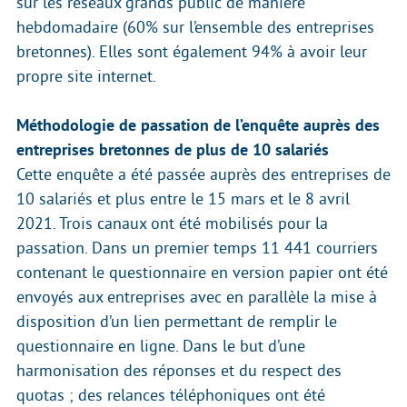
sur les réseaux grands public de manière
hebdomadaire (60% sur l’ensemble des entreprises
bretonnes). Elles sont également 94% à avoir leur
propre site internet.
Méthodologie de passation de l’enquête auprès des
entreprises bretonnes de plus de 10 salariés
Cette enquête a été passée auprès des entreprises de
10 salariés et plus entre le 15 mars et le 8 avril
2021. Trois canaux ont été mobilisés pour la
passation. Dans un premier temps 11 441 courriers
contenant le questionnaire en version papier ont été
envoyés aux entreprises avec en parallèle la mise à
disposition d’un lien permettant de remplir le
questionnaire en ligne. Dans le but d’une
harmonisation des réponses et du respect des
quotas ; des relances téléphoniques ont été