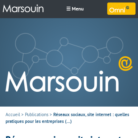
☰ Menu
M
Accueil
>
Publications
>
Réseaux sociaux, site internet : quelles
pratiques pour les entreprises (…)