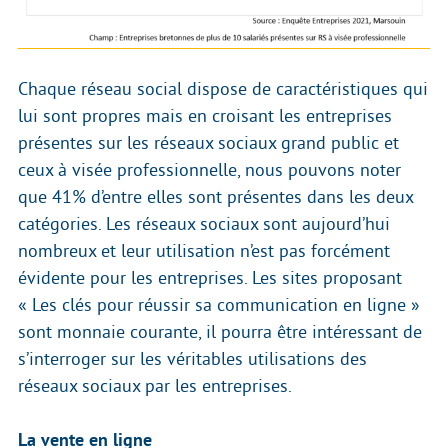
Chaque réseau social dispose de caractéristiques qui
lui sont propres mais en croisant les entreprises
présentes sur les réseaux sociaux grand public et
ceux à visée professionnelle, nous pouvons noter
que 41% d’entre elles sont présentes dans les deux
catégories. Les réseaux sociaux sont aujourd’hui
nombreux et leur utilisation n’est pas forcément
évidente pour les entreprises. Les sites proposant
« Les clés pour réussir sa communication en ligne »
sont monnaie courante, il pourra être intéressant de
s’interroger sur les véritables utilisations des
réseaux sociaux par les entreprises.
La vente en ligne