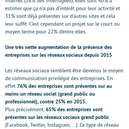
internet (16% des interrogées), elles sont 40% à
estimer que ça n’a pas d’intérêt pour leur activité et
31% sont déjà présentes sur d’autres sites et cela
leur suffit. C’est cependant un projet sur le court ou
moyen terme pour 22% d’entre elles.
Une très nette augmentation de la présence des
entreprises sur les réseaux sociaux depuis 2015
Les réseaux sociaux semblent être devenus le moyen
de communication privilégié des entreprises. En
effet
76% des entreprises sont présentes sur au
moins un réseau social (grand public ou
professionnel), contre 25% en 2015.
Plus précisément,
65% des entreprises sont
présentes sur les réseaux sociaux grand public
(Facebook, Twitter, Instagram, ...). Ce type de réseau