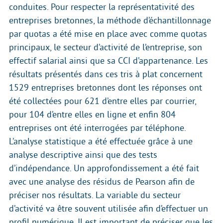
conduites. Pour respecter la représentativité des
entreprises bretonnes, la méthode d’échantillonnage
par quotas a été mise en place avec comme quotas
principaux, le secteur d’activité de l’entreprise, son
effectif salarial ainsi que sa CCI d’appartenance. Les
résultats présentés dans ces tris à plat concernent
1529 entreprises bretonnes dont les réponses ont
été collectées pour 621 d’entre elles par courrier,
pour 104 d’entre elles en ligne et enfin 804
entreprises ont été interrogées par téléphone.
L’analyse statistique a été effectuée grâce à une
analyse descriptive ainsi que des tests
d’indépendance. Un approfondissement a été fait
avec une analyse des résidus de Pearson afin de
préciser nos résultats. La variable du secteur
d’activité va être souvent utilisée afin d’effectuer un
profil numérique. Il est important de préciser que les