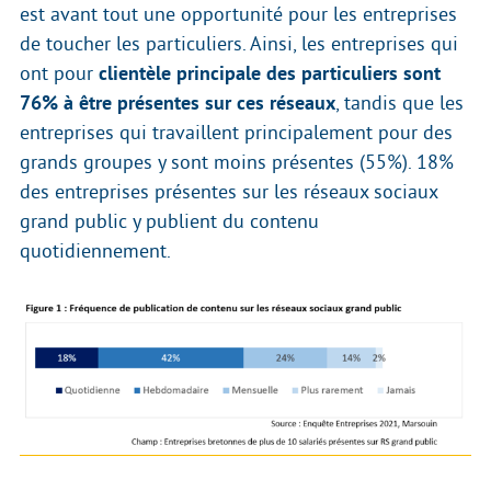
est avant tout une opportunité pour les entreprises
de toucher les particuliers. Ainsi, les entreprises qui
ont pour
clientèle principale des particuliers sont
76% à être présentes sur ces réseaux
, tandis que les
entreprises qui travaillent principalement pour des
grands groupes y sont moins présentes (55%). 18%
des entreprises présentes sur les réseaux sociaux
grand public y publient du contenu
quotidiennement.