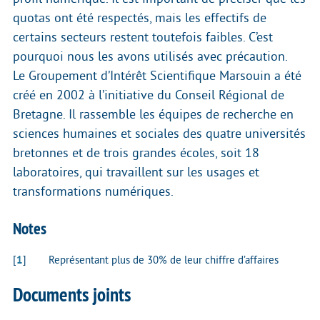
quotas ont été respectés, mais les effectifs de
certains secteurs restent toutefois faibles. C’est
pourquoi nous les avons utilisés avec précaution.
Le Groupement d’Intérêt Scientifique Marsouin a été
créé en 2002 à l’initiative du Conseil Régional de
Bretagne. Il rassemble les équipes de recherche en
sciences humaines et sociales des quatre universités
bretonnes et de trois grandes écoles, soit 18
laboratoires, qui travaillent sur les usages et
transformations numériques.
Notes
[
1
]
Représentant plus de 30% de leur chiffre d’affaires
Documents joints