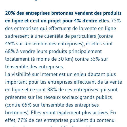
20% des entreprises bretonnes vendent des produits
en ligne et c’est un projet pour 4% d’entre elles
. 75%
des entreprises qui effectuent de la vente en ligne
s’adressent à une clientèle de particuliers (contre
49% sur l’ensemble des entreprises), et elles sont
68% à vendre leurs produits principalement
localement (à moins de 50 km) contre 55% sur
l’ensemble des entreprises.
La visibilité sur internet est un enjeu d’autant plus
important pour les entreprises effectuant de la vente
en ligne et ce sont 88% de ces entreprises qui sont
présentes sur les réseaux sociaux grands publics
(contre 65% sur l’ensemble des entreprises
bretonnes). Elles y sont également plus actives. En
effet, 77% de ces entreprises publient du contenu