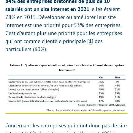
84% des entreprises bretonnes de plus de 10
salariés ont un site internet en 2021
, elles étaient
78% en 2015. Développer ou améliorer leur site
internet est une priorité pour 53% des entreprises.
C’est d’autant plus une priorité pour les entreprises
qui ont comme clientèle principale
[
1
]
des
particuliers (60%).
Concernant les entreprises qui n’ont donc pas de site