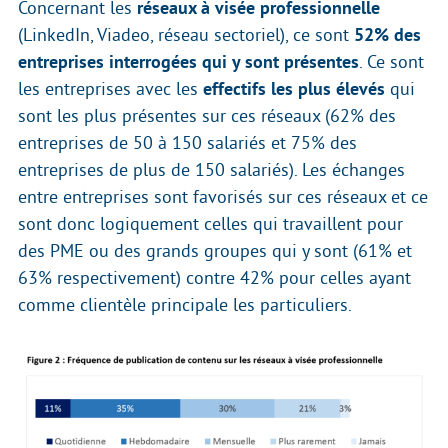
Concernant les
réseaux à visée professionnelle
(LinkedIn, Viadeo, réseau sectoriel), ce sont
52% des
entreprises interrogées qui y sont présentes
. Ce sont
les entreprises avec les
effectifs les plus élevés
qui
sont les plus présentes sur ces réseaux (62% des
entreprises de 50 à 150 salariés et 75% des
entreprises de plus de 150 salariés). Les échanges
entre entreprises sont favorisés sur ces réseaux et ce
sont donc logiquement celles qui travaillent pour
des PME ou des grands groupes qui y sont (61% et
63% respectivement) contre 42% pour celles ayant
comme clientèle principale les particuliers.