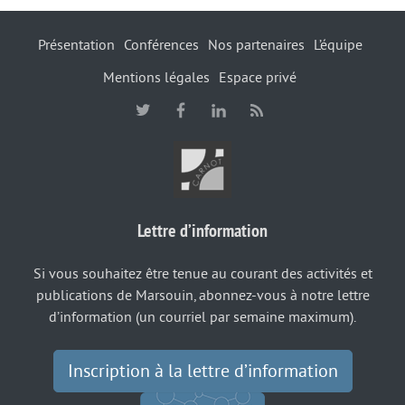
Présentation
Conférences
Nos partenaires
L’équipe
Mentions légales
Espace privé
Lettre d’information
Si vous souhaitez être tenue au courant des activités et
publications de Marsouin, abonnez-vous à notre lettre
d’information (un courriel par semaine maximum).
Inscription à la lettre d’information