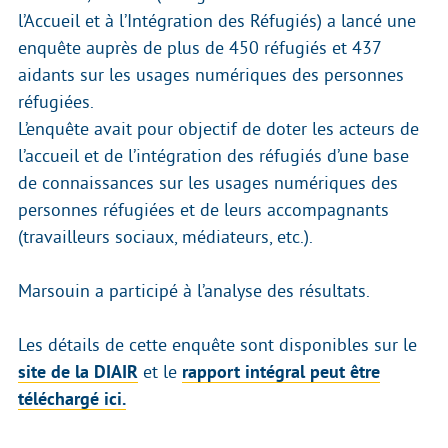
l’Accueil et à l’Intégration des Réfugiés) a lancé une
enquête auprès de plus de 450 réfugiés et 437
aidants sur les usages numériques des personnes
réfugiées.
L’enquête avait pour objectif de doter les acteurs de
l’accueil et de l’intégration des réfugiés d’une base
de connaissances sur les usages numériques des
personnes réfugiées et de leurs accompagnants
(travailleurs sociaux, médiateurs, etc.).
Marsouin a participé à l’analyse des résultats.
Les détails de cette enquête sont disponibles sur le
site de la DIAIR
et le
rapport intégral peut être
téléchargé ici.