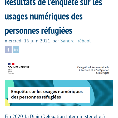
Résultats de l’enquête sur les
usages numériques des
personnes réfugiées
mercredi 16 juin 2021
,
par
Sandra Trébaol
Fin 2020, la Diair (Délégation Interministérielle à