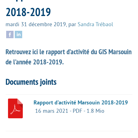
2018-2019
mardi 31 décembre 2019
,
par
Sandra Trébaol
Retrouvez ici le rapport d’activité du GIS Marsouin
de l’année 2018-2019.
Documents joints
Rapport d’activité Marsouin 2018-2019
16 mars 2021
-
PDF
-
1.8 Mio