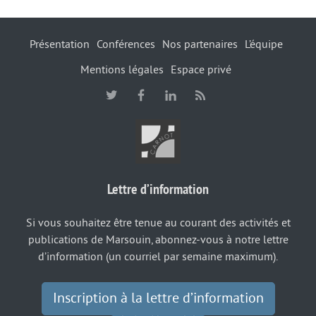
Présentation
Conférences
Nos partenaires
L’équipe
Mentions légales
Espace privé
Lettre d’information
Si vous souhaitez être tenue au courant des activités et
publications de Marsouin, abonnez-vous à notre lettre
d’information (un courriel par semaine maximum).
Inscription à la lettre d’information