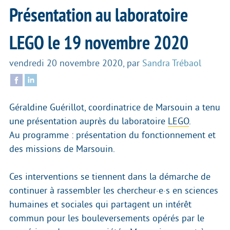
Présentation au laboratoire
LEGO le 19 novembre 2020
vendredi 20 novembre 2020
,
par
Sandra Trébaol
Géraldine Guérillot, coordinatrice de Marsouin a tenu
une présentation auprès du laboratoire
LEGO
.
Au programme : présentation du fonctionnement et
des missions de Marsouin.
Ces interventions se tiennent dans la démarche de
continuer à rassembler les chercheur·e·s en sciences
humaines et sociales qui partagent un intérêt
commun pour les bouleversements opérés par le