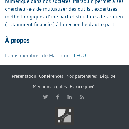
numérique dans nos sociétés. Marsouin permet à ses
chercheur·e·s de mutualiser des outils : expertises
méthodologiques d’une part et structures de soutien
(notamment financier) à la recherche d’autre part.
À propos
Labos membres de Marsouin :
LEGO
Présentation
Conférences
Nos partenaires
L’équipe
Mentions légales
Espace privé