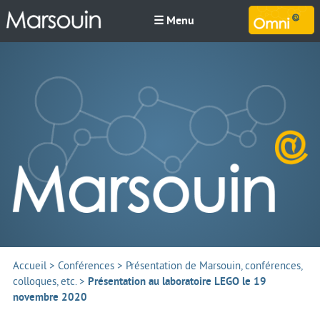
☰ Menu
M
Accueil
>
Conférences
>
Présentation de Marsouin, conférences,
colloques, etc.
>
Présentation au laboratoire LEGO le 19
novembre 2020