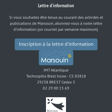
Lettre d’information
Si vous souhaitez être tenue au courant des activités et
publications de Marsouin, abonnez-vous à notre lettre
d’information (un courriel par semaine maximum).
Inscription à la lettre d’information
IMT Atlantique
Technopôle Brest Iroise - CS 83818
29238 BREST Cedex 3
02 29 00 15 69