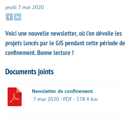
jeudi 7 mai 2020
Voici une nouvelle newsletter, où l’on dévoile les
projets lancés par le GIS pendant cette période de
confinement. Bonne lecture !
Documents joints
Newsletter de confinement
7 mai 2020
-
PDF
-
578.4 kio