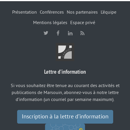
Présentation
Conférences
Nos partenaires
L’équipe
Mentions légales
Espace privé
Lettre d’information
Si vous souhaitez être tenue au courant des activités et
publications de Marsouin, abonnez-vous à notre lettre
d’information (un courriel par semaine maximum).
Inscription à la lettre d’information