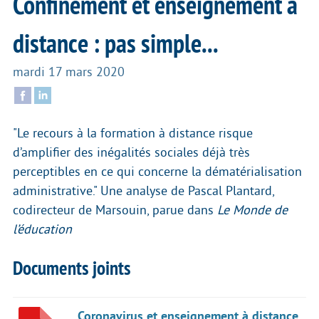
Confinement et enseignement à
distance : pas simple...
mardi 17 mars 2020
"Le recours à la formation à distance risque
d’amplifier des inégalités sociales déjà très
perceptibles en ce qui concerne la dématérialisation
administrative." Une analyse de Pascal Plantard,
codirecteur de Marsouin, parue dans
Le Monde de
l’éducation
Documents joints
Coronavirus et enseignement à distance