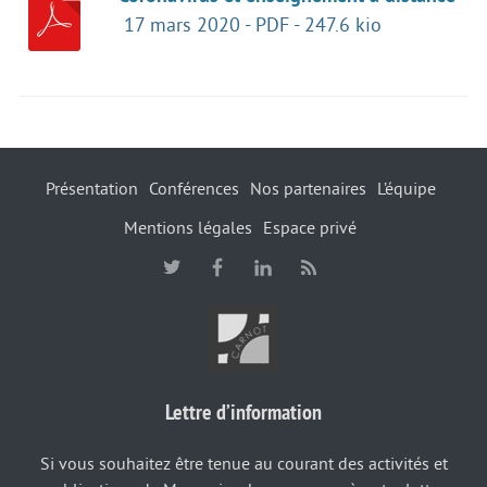
17 mars 2020
-
PDF
-
247.6 kio
Présentation
Conférences
Nos partenaires
L’équipe
Mentions légales
Espace privé
Lettre d’information
Si vous souhaitez être tenue au courant des activités et