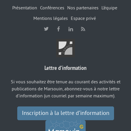
Présentation
Conférences
Nos partenaires
L’équipe
Mentions légales
Espace privé
Lettre d’information
Si vous souhaitez être tenue au courant des activités et
publications de Marsouin, abonnez-vous à notre lettre
d’information (un courriel par semaine maximum).
Inscription à la lettre d’information