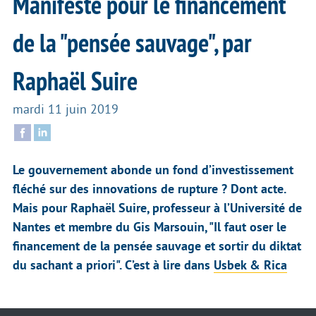
Manifeste pour le financement
de la "pensée sauvage", par
Raphaël Suire
mardi 11 juin 2019
Le gouvernement abonde un fond d’investissement
fléché sur des innovations de rupture ? Dont acte.
Mais pour Raphaël Suire, professeur à l’Université de
Nantes et membre du Gis Marsouin, "Il faut oser le
financement de la pensée sauvage et sortir du diktat
du sachant a priori". C’est à lire dans
Usbek & Rica