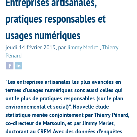
Entreprises artisanales,
pratiques responsables et
usages numériques
jeudi 14 février 2019
,
par
Jimmy Merlet
,
Thierry
Pénard
"Les entreprises artisanales les plus avancées en
termes d’usages numériques sont aussi celles qui
ont le plus de pratiques responsables (sur le plan
environnemental et social)". Nouvelle étude
statistique menée conjointement par Thierry Pénard,
co-directeur de Marsouin, et par Jimmy Merlet,
doctorant au CREM. Avec des données d’enquêtes