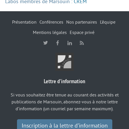
Labos membres de Marsouin :
CREM
Présentation
Conférences
Nos partenaires
L’équipe
Mentions légales
Espace privé
Lettre d’information
Si vous souhaitez être tenue au courant des activités et
publications de Marsouin, abonnez-vous à notre lettre
d’information (un courriel par semaine maximum).
Inscription à la lettre d’information