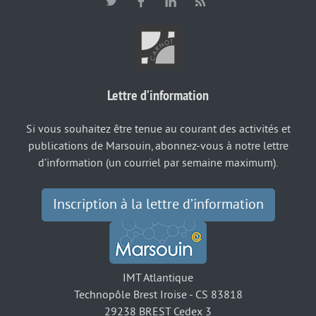
Lettre d’information
Si vous souhaitez être tenue au courant des activités et
publications de Marsouin, abonnez-vous à notre lettre
d’information (un courriel par semaine maximum).
Inscription à la lettre d’information
IMT Atlantique
Technopôle Brest Iroise - CS 83818
29238 BREST Cedex 3