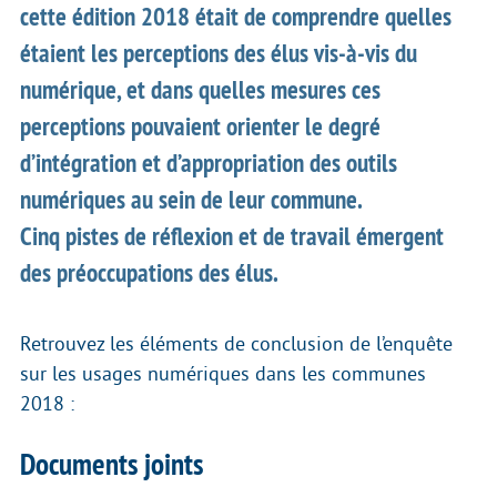
cette édition 2018 était de comprendre quelles
étaient les perceptions des élus vis-à-vis du
numérique, et dans quelles mesures ces
perceptions pouvaient orienter le degré
d’intégration et d’appropriation des outils
numériques au sein de leur commune.
Cinq pistes de réflexion et de travail émergent
des préoccupations des élus.
Retrouvez les éléments de conclusion de l’enquête
sur les usages numériques dans les communes
2018 :
Documents joints