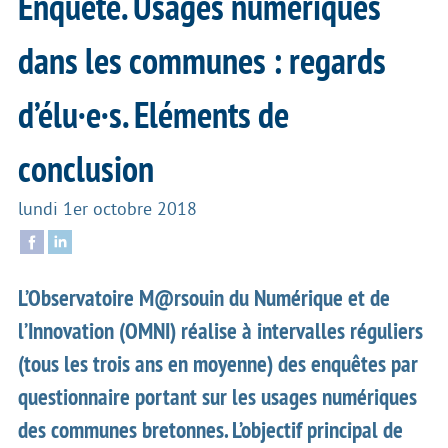
Enquête. Usages numériques
dans les communes : regards
d’élu·e·s. Eléments de
conclusion
lundi 1er octobre 2018
L’Observatoire M@rsouin du Numérique et de
l’Innovation (OMNI) réalise à intervalles réguliers
(tous les trois ans en moyenne) des enquêtes par
questionnaire portant sur les usages numériques
des communes bretonnes. L’objectif principal de