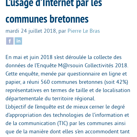
L’usage d’Internet par les
communes bretonnes
mardi 24 juillet 2018
,
par
Pierre Le Bras
En mai et juin 2018 s’est déroulée la collecte des
données de l’Enquête M@rsouin Collectivités 2018.
Cette enquête, menée par questionnaire en ligne et
papier, a réuni 560 communes bretonnes (soit 42%)
représentatives en termes de taille et de localisation
départementale du territoire régional.
L’objectif de l’enquête est de mieux cerner le degré
d’appropriation des technologies de l’information et
de la communication (TIC) par les communes ainsi
que de la manière dont elles s’en accommodent tant