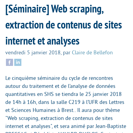
[Séminaire] Web scraping,
extraction de contenus de sites
internet et analyses
vendredi 5 janvier 2018
,
par
Claire de Bellefon
Le cinquième séminaire du cycle de rencontres
autour du traitement et de l’analyse de données
quantitatives en SHS se tiendra le 25 janvier 2018
de 14h à 16h, dans la salle C219 à l’UFR des Lettres
et Sciences Humaines à Brest.. Il aura pour thème
"Web scraping, extraction de contenus de sites
internet et analyses", et sera animé par Jean-Baptiste