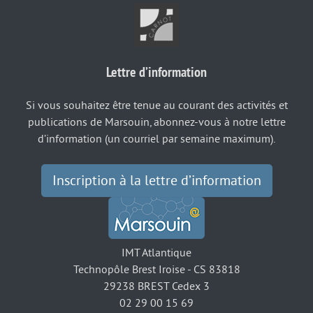
Lettre d’information
Si vous souhaitez être tenue au courant des activités et
publications de Marsouin, abonnez-vous à notre lettre
d’information (un courriel par semaine maximum).
Inscription à la lettre d’information
IMT Atlantique
Technopôle Brest Iroise - CS 83818
29238 BREST Cedex 3
02 29 00 15 69