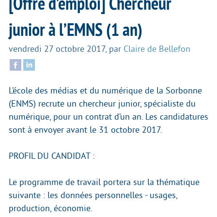
[Offre d’emploi] Chercheur
junior à l’EMNS (1 an)
vendredi 27 octobre 2017
,
par
Claire de Bellefon
L’école des médias et du numérique de la Sorbonne
(ENMS) recrute un chercheur junior, spécialiste du
numérique, pour un contrat d’un an. Les candidatures
sont à envoyer avant le 31 octobre 2017.
PROFIL DU CANDIDAT :
Le programme de travail portera sur la thématique
suivante : les données personnelles - usages,
production, économie.