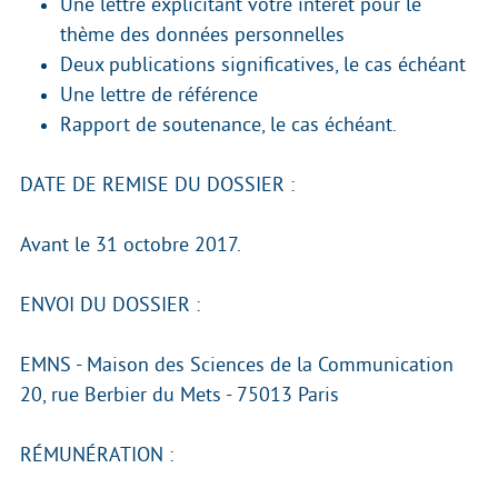
Une lettre explicitant votre intérêt pour le
thème des données personnelles
Deux publications significatives, le cas échéant
Une lettre de référence
Rapport de soutenance, le cas échéant.
DATE DE REMISE DU DOSSIER :
Avant le 31 octobre 2017.
ENVOI DU DOSSIER :
EMNS - Maison des Sciences de la Communication
20, rue Berbier du Mets - 75013 Paris
RÉMUNÉRATION :