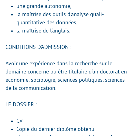
une grande autonomie,
la maîtrise des outils d’analyse quali-
quantitative des données,
la maîtrise de l’anglais.
CONDITIONS D’ADMISSION :
Avoir une expérience dans la recherche sur le
domaine concerné ou être titulaire d’un doctorat en
économie, sociologie, sciences politiques, sciences
de la communication.
LE DOSSIER :
CV
Copie du dernier diplôme obtenu