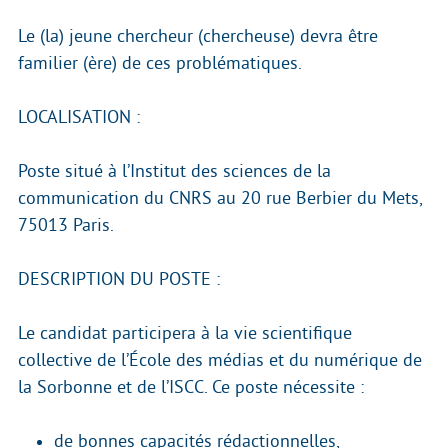
Le (la) jeune chercheur (chercheuse) devra être
familier (ère) de ces problématiques.
LOCALISATION :
Poste situé à l’Institut des sciences de la
communication du CNRS au 20 rue Berbier du Mets,
75013 Paris.
DESCRIPTION DU POSTE :
Le candidat participera à la vie scientifique
collective de l’École des médias et du numérique de
la Sorbonne et de l’ISCC. Ce poste nécessite :
de bonnes capacités rédactionnelles,