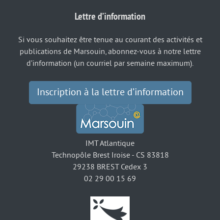
Lettre d’information
Si vous souhaitez être tenue au courant des activités et
publications de Marsouin, abonnez-vous à notre lettre
d’information (un courriel par semaine maximum).
Inscription à la lettre d’information
IMT Atlantique
Technopôle Brest Iroise - CS 83818
29238 BREST Cedex 3
02 29 00 15 69