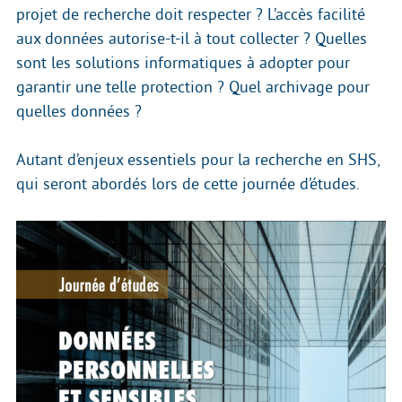
projet de recherche doit respecter ? L’accès facilité
aux données autorise-t-il à tout collecter ? Quelles
sont les solutions informatiques à adopter pour
garantir une telle protection ? Quel archivage pour
quelles données ?
Autant d’enjeux essentiels pour la recherche en SHS,
qui seront abordés lors de cette journée d’études.