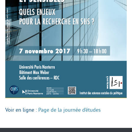
Voir en ligne :
Page de la journée d’études