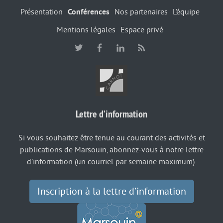
Présentation
Conférences
Nos partenaires
L’équipe
Mentions légales
Espace privé
Lettre d’information
Si vous souhaitez être tenue au courant des activités et
publications de Marsouin, abonnez-vous à notre lettre
d’information (un courriel par semaine maximum).
Inscription à la lettre d’information