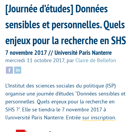
[Journée d’études] Données
sensibles et personnelles. Quels
enjeux pour la recherche en SHS
7 novembre 2017 // Université Paris Nanterre
mercredi 11 octobre 2017
,
par
Claire de Bellefon
L’Institut des sciences sociales du politique (ISP)
organise une journée d’études "Données sensibles et
personnelles. Quels enjeux pour la recherche en
SHS ?". Elle se tiendra le 7 novembre 2017 à
l’université Paris Nanterre. Entrée
sur inscription
.