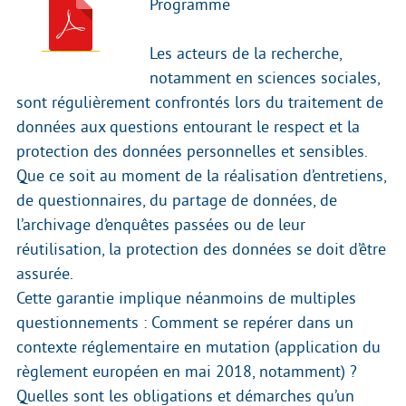
Programme
Les acteurs de la recherche,
notamment en sciences sociales,
sont régulièrement confrontés lors du traitement de
données aux questions entourant le respect et la
protection des données personnelles et sensibles.
Que ce soit au moment de la réalisation d’entretiens,
de questionnaires, du partage de données, de
l’archivage d’enquêtes passées ou de leur
réutilisation, la protection des données se doit d’être
assurée.
Cette garantie implique néanmoins de multiples
questionnements : Comment se repérer dans un
contexte réglementaire en mutation (application du
règlement européen en mai 2018, notamment) ?
Quelles sont les obligations et démarches qu’un