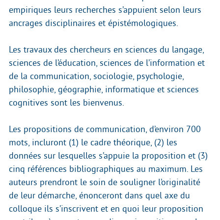
empiriques leurs recherches s’appuient selon leurs
ancrages disciplinaires et épistémologiques.
Les travaux des chercheurs en sciences du langage,
sciences de l’éducation, sciences de l’information et
de la communication, sociologie, psychologie,
philosophie, géographie, informatique et sciences
cognitives sont les bienvenus.
Les propositions de communication, d’environ 700
mots, incluront (1) le cadre théorique, (2) les
données sur lesquelles s’appuie la proposition et (3)
cinq références bibliographiques au maximum. Les
auteurs prendront le soin de souligner l’originalité
de leur démarche, énonceront dans quel axe du
colloque ils s’inscrivent et en quoi leur proposition