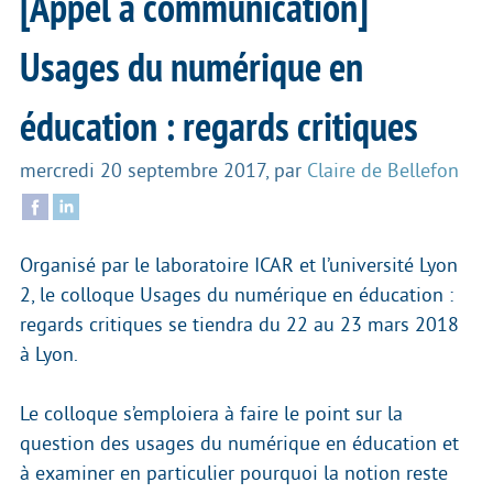
[Appel à communication]
Usages du numérique en
éducation : regards critiques
mercredi 20 septembre 2017
,
par
Claire de Bellefon
Organisé par le laboratoire ICAR et l’université Lyon
2, le colloque Usages du numérique en éducation :
regards critiques se tiendra du 22 au 23 mars 2018
à Lyon.
Le colloque s’emploiera à faire le point sur la
question des usages du numérique en éducation et
à examiner en particulier pourquoi la notion reste