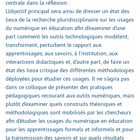
centrale dans la réflexion.
L’objectif principal sera ainsi de dresser un état des
lieux de la recherche pluridisciplinaire sur les usages
du numérique en éducation afin d’examiner d’une
part comment les outils technologiques modèlent,
transforment, perturbent le rapport aux
apprentissages, aux savoirs, à l’institution, aux
interactions didactiques et, d’autre part, de faire un
état des lieux critique des différentes méthodologies
déployées pour étudier ces usages. Il ne s’agira pas
dans ce colloque de présenter des pratiques
pédagogiques recourant aux outils numériques, mais
plutôt d’examiner quels construits théoriques et
méthodologiques sont mobilisés par les chercheurs
afin d’étudier les usages du numérique en éducation
pour les apprentissages formels et informels et pour
la transmission des savoirs et sur quels résultats