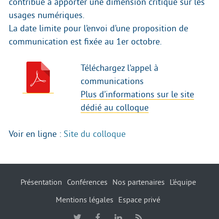
contribue à apporter une dimension critique sur les
usages numériques.
La date limite pour l’envoi d’une proposition de
communication est fixée au 1er octobre.
Téléchargez l’appel à
communications
Plus d’informations sur le site
dédié au colloque
Voir en ligne :
Site du colloque
Présentation
Conférences
Nos partenaires
L’équipe
Mentions légales
Espace privé