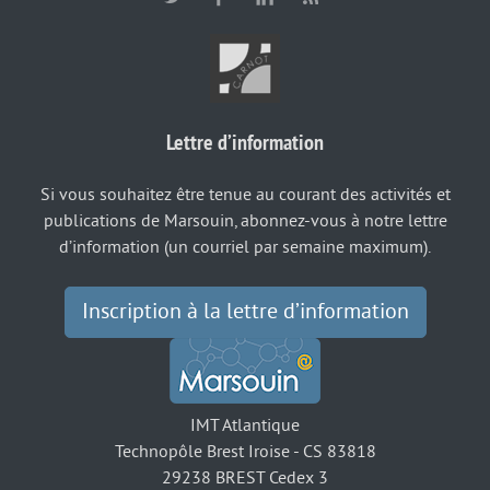
Lettre d’information
Si vous souhaitez être tenue au courant des activités et
publications de Marsouin, abonnez-vous à notre lettre
d’information (un courriel par semaine maximum).
Inscription à la lettre d’information
IMT Atlantique
Technopôle Brest Iroise - CS 83818
29238 BREST Cedex 3