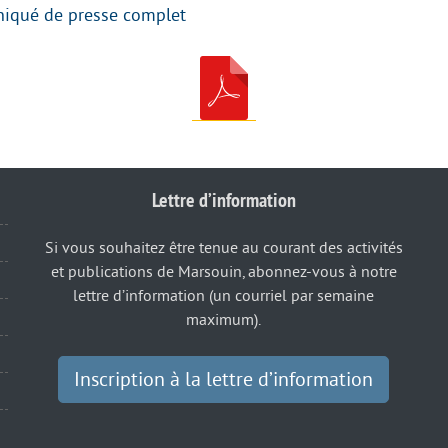
niqué de presse complet
Lettre d’information
Si vous souhaitez être tenue au courant des activités
et publications de Marsouin, abonnez-vous à notre
lettre d’information (un courriel par semaine
maximum).
Inscription à la lettre d’information