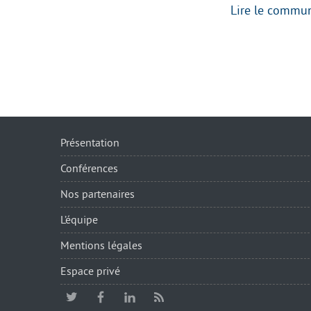
Lire le commu
Présentation
Conférences
Nos partenaires
L’équipe
Mentions légales
Espace privé