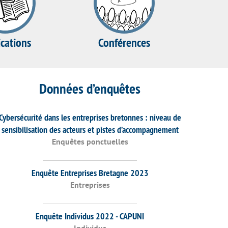
ications
Conférences
Données d’enquêtes
Cybersécurité dans les entreprises bretonnes : niveau de
sensibilisation des acteurs et pistes d’accompagnement
Enquêtes ponctuelles
Enquête Entreprises Bretagne 2023
Entreprises
Enquête Individus 2022 - CAPUNI