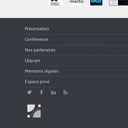
Présentation
Conférences
Nos partenaires
L’équipe
Mentions légales
Espace privé