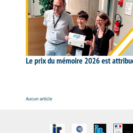
Le prix du mémoire 2026 est attrib
Aucun article