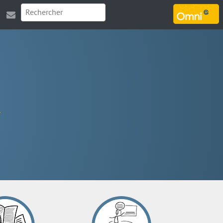
MARSOUIN.ORG