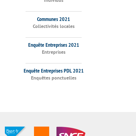
Individus
Communes 2021
Collectivités locales
Enquête Entreprises 2021
Entreprises
Enquête Entreprises PDL 2021
Enquêtes ponctuelles