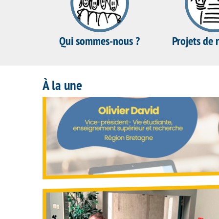
Qui sommes-nous ?
Projets de 
À la une